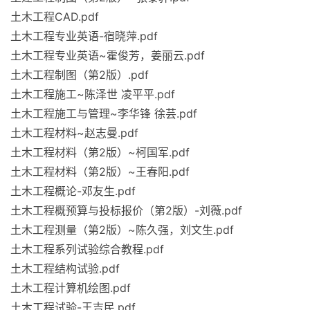
土木工程CAD.pdf
土木工程专业英语-宿晓萍.pdf
土木工程专业英语~霍俊芳，姜丽云.pdf
土木工程制图（第2版）.pdf
土木工程施工~陈泽世 凌平平.pdf
土木工程施工与管理~李华锋 徐芸.pdf
土木工程材料~赵志曼.pdf
土木工程材料（第2版）~柯国军.pdf
土木工程材料（第2版）~王春阳.pdf
土木工程概论-邓友生.pdf
土木工程概预算与投标报价（第2版）-刘薇.pdf
土木工程测量（第2版）~陈久强，刘文生.pdf
土木工程系列试验综合教程.pdf
土木工程结构试验.pdf
土木工程计算机绘图.pdf
土木工程试验-王吉民.pdf