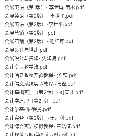
会展英语（第1版）- 李世屏 黄彬.pdf
会展英语（第2版）- 李世平.pdf
会展英语（第2版）-李世平.pdf
会展营销（第2版）.pdf
会展营销（第2版）~谢红芹.pdf
会展设计与搭建.pdf
会展设计与搭建~史建海.pdf
会计专业教学法.pdf
会计信息系统实验教程~张 锋.pdf
会计信息系统实验教程~张锋.pdf
会计基础实训（第2版）~刘春才.pdf
会计学原理（第2版）.pdf
会计学基础~程勇.pdf
会计实务（第2版）~王远利.pdf
会计综合实训模拟教程~章洁倩.pdf
会计规范专题(第2版)~谢万健.pdf