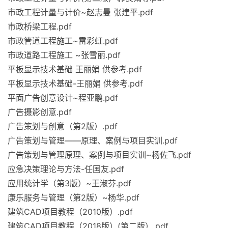
市政工程计量与计价~赵志曼 张建平.pdf
市政桥梁工程.pdf
市政管道工程施工~雷彩虹.pdf
市政道路工程施工 ~张雪丽.pdf
平板显示技术基础 王丽娟 供参考.pdf
平板显示技术基础-王丽娟 供参考.pdf
平面广告创意设计~程亚鹏.pdf
广告摄影创意.pdf
广告策划与创意（第2版）.pdf
广告策划与管理——原理、案例与项目实训.pdf
广告策划与管理原理、案例与项目实训~杨佐飞.pdf
应急决策理论与方法-任国友.pdf
应用统计学（第3版）~王淑芬.pdf
康乐服务与管理（第2版）~杨华.pdf
建筑CAD项目教程（2010版）.pdf
建筑CAD项目教程（2018版）(第二版）.pdf