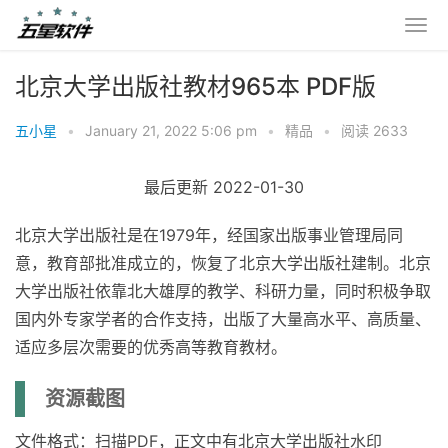
北京大学出版社教材965本 PDF版
五小星
•
January 21, 2022 5:06 pm
•
精品
•
阅读 2633
最后更新 2022-01-30
北京大学出版社是在1979年，经国家出版事业管理局同
意，教育部批准成立的，恢复了北京大学出版社建制。北京
大学出版社依靠北大雄厚的教学、科研力量，同时积极争取
国内外专家学者的合作支持，出版了大量高水平、高质量、
适应多层次需要的优秀高等教育教材。
资源截图
文件格式：扫描PDF，正文中有北京大学出版社水印