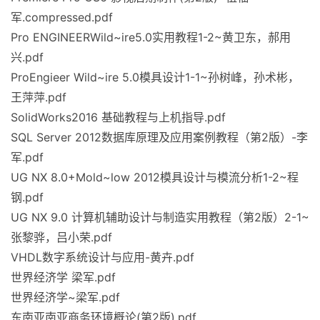
军.compressed.pdf
Pro ENGINEERWild~ire5.0实用教程1-2~黄卫东，郝用
兴.pdf
ProEngieer Wild~ire 5.0模具设计1-1~孙树峰，孙术彬，
王萍萍.pdf
SolidWorks2016 基础教程与上机指导.pdf
SQL Server 2012数据库原理及应用案例教程（第2版）-李
军.pdf
UG NX 8.0+Mold~low 2012模具设计与模流分析1-2~程
钢.pdf
UG NX 9.0 计算机辅助设计与制造实用教程（第2版）2-1~
张黎骅，吕小荣.pdf
VHDL数字系统设计与应用-黄卉.pdf
世界经济学 梁军.pdf
世界经济学~梁军.pdf
东南亚南亚商务环境概论(第2版).pdf