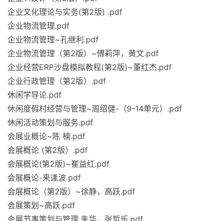
企业文化理论与实务(第2版) .pdf
企业物流管理.pdf
企业物流管理~孔继利.pdf
企业物流管理（第2版）~傅莉萍，黄文.pdf
企业经营ERP沙盘模拟教程(第2版)~董红杰.pdf
企业行政管理（第2版）.pdf
休闲学导论.pdf
休闲度假村经营与管理~周绍健-（9-14单元）.pdf
休闲活动策划与服务.pdf
会展业概论~陈 楠.pdf
会展概论 (第2版）.pdf
会展概论(第2版)~崔益红.pdf
会展概论-来逢波.pdf
会展概论（第2版）~徐静，高跃.pdf
会展策划~高跃.pdf
会展节事策划与管理 朱华，张哲乐.pdf