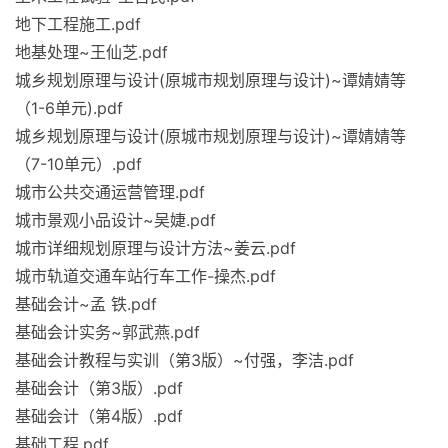
地下工程施工.pdf
地基处理~王仙芝.pdf
城乡规划原理与设计(原城市规划原理与设计)~谭婧婧等
（1-6单元).pdf
城乡规划原理与设计(原城市规划原理与设计)~谭婧婧等
（7-10单元）.pdf
城市公共交通运营管理.pdf
城市景观小品设计~吴婕.pdf
城市详细规划原理与设计方法~姜云.pdf
城市轨道交通车站行车工作-操杰.pdf
基础会计~孟 铁.pdf
基础会计实务~郭武燕.pdf
基础会计教程与实训（第3版）~付强，李洁.pdf
基础会计（第3版）.pdf
基础会计（第4版）.pdf
基础工程.pdf