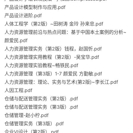
产品设计模型制作与应用.pdf
产品设计进阶.pdf
人体工程学（第2版）~田树涛 金玲 孙来忠.pdf
人力资源管理前沿与热点问题：基于中国本土案例的分析~
颜爱民.pdf
人力资源管理实务（第2版）钱程，赵国忻.pdf
人力资源管理实用教程（第2版）-吴宝华.pdf
人力资源管理实验教程~畅铁民.pdf
人力资源管理（第3版）1-7 颜爱民 方勤敏.pdf
人力资源管理：理论、实务与艺术(第2版)~李长江.pdf
人因工程.pdf
仓储与配送管理实务（第2版）.pdf
仓储与配送管理实务（第3版）.pdf
仓储管理-赵小柠.pdf
仓储管理实务（第3版）.pdf
企业VI设计（第2版）.pdf