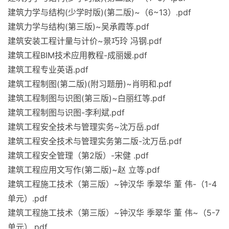
建筑力学与结构(少学时版)(第二版)~（6~13）.pdf
建筑力学与结构(第三版)~吴承霞等.pdf
建筑安装工程计量与计价~景巧玲 冯钢.pdf
建筑工程BIM技术应用教程-成丽媛.pdf
建筑工程专业英语.pdf
建筑工程制图(第二版)(附习题册)~肖明和.pdf
建筑工程制图与识图(第三版)~白丽红等.pdf
建筑工程制图与识图-李利斌.pdf
建筑工程安全技术与管理实务~沈万岳.pdf
建筑工程安全技术与管理实务第二版-沈万岳.pdf
建筑工程安全管理（第2版）-宋健 .pdf
建筑工程应用文写作(第二版)~赵 立等.pdf
建筑工程施工技术（第三版）~钟汉华 季翠华 董 伟-（1-4
单元）.pdf
建筑工程施工技术（第三版）~钟汉华 季翠华 董 伟~（5-7
单元）.pdf