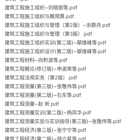
建筑工程施工组织~刘晓丽等.pdf
建筑工程施工组织与概预算.pdf
建筑工程施工组织与管理（第2版）~余群舟.pdf
建筑工程施工组织与管理（第3版）.pdf
建筑工程施工组织实训(第二版)~鄢维峰等.pdf
建筑工程施工组织设计(第二版)~鄢维峰等.pdf
建筑工程材料~向积波等.pdf
建筑工程概论(修订版)~申淑荣等.pdf
建筑工程法规实务（第2版）.pdf
建筑工程测量(第三版)~张敬伟等.pdf
建筑工程测量(第二版)~石东等.pdf
建筑工程测量~赵 昕.pdf
建筑工程测量实训(第二版)~杨凤华.pdf
建筑工程测量实验与实训指导(第三版)~张敬伟等.pdf
建筑工程经济(第三版)~张宁宁等.pdf
建筑工程经济(第二版)~胡六星等.pdf