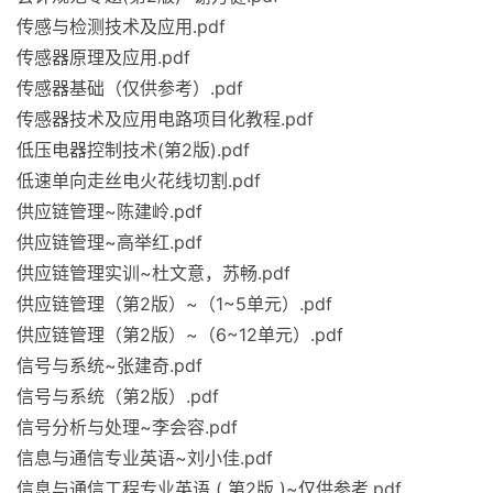
传感与检测技术及应用.pdf
传感器原理及应用.pdf
传感器基础（仅供参考）.pdf
传感器技术及应用电路项目化教程.pdf
低压电器控制技术(第2版).pdf
低速单向走丝电火花线切割.pdf
供应链管理~陈建岭.pdf
供应链管理~高举红.pdf
供应链管理实训~杜文意，苏畅.pdf
供应链管理（第2版）~（1~5单元）.pdf
供应链管理（第2版）~（6~12单元）.pdf
信号与系统~张建奇.pdf
信号与系统（第2版）.pdf
信号分析与处理~李会容.pdf
信息与通信专业英语~刘小佳.pdf
信息与通信工程专业英语 ( 第2版 )~仅供参考.pdf