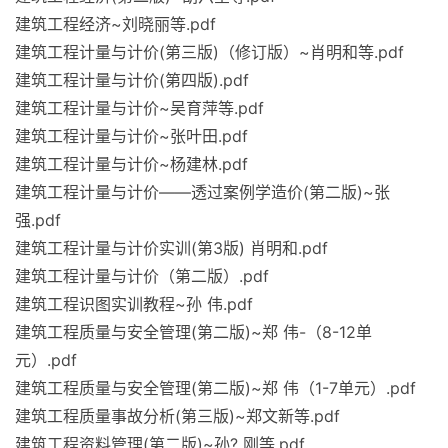
建筑工程经济~刘晓丽等.pdf
建筑工程计量与计价(第三版)（修订版）~肖明和等.pdf
建筑工程计量与计价(第四版).pdf
建筑工程计量与计价~吴育萍等.pdf
建筑工程计量与计价~张叶田.pdf
建筑工程计量与计价~杨建林.pdf
建筑工程计量与计价——透过案例学造价(第二版)~张
强.pdf
建筑工程计量与计价实训(第3版) 肖明和.pdf
建筑工程计量与计价（第二版）.pdf
建筑工程识图实训教程~孙 伟.pdf
建筑工程质量与安全管理(第二版)~郑 伟-（8-12单
元）.pdf
建筑工程质量与安全管理(第二版)~郑 伟（1-7单元）.pdf
建筑工程质量事故分析(第三版)~郑文新等.pdf
建筑工程资料管理(第二版)~孙? 刚等.pdf