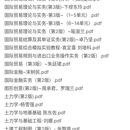
国际贸易理论与实务(第3版)-下缪东玲.pdf
国际贸易理论与实务-第3版~（1~5单元）.pdf
国际贸易理论与实务-第3版~（6~14单元）.pdf
国际贸易理论与实务（第2版）~喻淑兰.pdf
国际贸易结算及其单证实务(第2版)~卓乃坚.pdf
国际贸易综合模拟实验教程-袁定喜 刘增科.pdf
国际贸易规则与进出口业务操作实务（第2版）.pdf
国际贸易（第3版）~朱廷珺.pdf
国际金融~宋树民.pdf
国际金融实务（第2版）.pdf
图形创意(第2版)~周承君，罗瑞兰.pdf
土力学(第2版).pdf
土力学-杨雪强.pdf
土力学与地基基础 陈东佐.pdf
土力学与基础工程-刘娜.pdf
土建工程制图（第2版）- 张黎骅.pdf