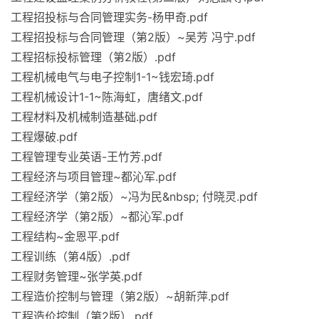
工程招投标与合同管理实务-杨甲奇.pdf
工程招投标与合同管理（第2版）~吴芳 冯宁.pdf
工程招标投标管理（第2版）.pdf
工程机械电气与电子控制1-1~钱宏琦.pdf
工程机械设计1-1~陈海虹，唐绪文.pdf
工程材料及机械制造基础.pdf
工程爆破.pdf
工程管理专业英语-王竹芳.pdf
工程经济与项目管理~都沁军.pdf
工程经济学（第2版）~冯为民&nbsp; 付晓灵.pdf
工程经济学（第2版）~都沁军.pdf
工程结构~金恩平.pdf
工程训练（第4版）.pdf
工程财务管理~张学英.pdf
工程造价控制与管理（第2版）~胡新萍.pdf
工程造价控制（第2版）.pdf