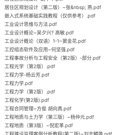
居住区规划设计（第二版）~张&nbsp; 燕.pdf
嵌入式系统基础实践教程（仅供参考）.pdf
工业设计思维与方法.pdf
工业设计概论~吴夕兴? 高敏.pdf
工业设计概论（双语）1-1~窦金花.pdf
工控组态软件及应用~何坚强.pdf
工程事故分析与工程安全（第2版）-部分.pdf
工程光学（第2版）.pdf
工程力学-杨云芳.pdf
工程力学.pdf
工程力学（第2版）.pdf
工程化学(第2版).pdf
工程合同管理~方俊 胡向真.pdf
工程地质与土力学（第三版）~杨仲元.pdf
工程地质（第3版）~倪宏革.pdf
工程建设监理案例分析教程(第二版)~刘志麟等.pdf