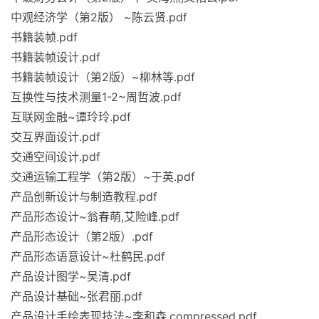
中观经济学（第2版） ~陈云贤.pdf
书籍装帧.pdf
书籍装帧设计.pdf
书籍装帧设计（第2版）~柳林等.pdf
互换性与技术测量1-2~周哲波.pdf
互联网金融~谭玲玲.pdf
交互界面设计.pdf
交通空间设计.pdf
交通运输工程学（第2版）~于英.pdf
产品创新设计与制造教程.pdf
产品形态设计~翁春萌,艾险峰.pdf
产品形态设计（第2版）.pdf
产品形态语意设计~杜鹤民.pdf
产品设计图学~吴清.pdf
产品设计基础~张君丽.pdf
产品设计手绘表现技法~李和森.compressed.pdf