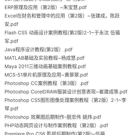
ERP原理及应用（第2版）~朱宝慧.pdf
Excel在财务和管理中的应用（第2版）~张建成，陈跃
安.pdf
Flash CS5 动画设计案例教程(第2版)2-1~于永沈 伍福
军.pdf
Java程序设计教程(第2版）.pdf
MATLAB基础及实验教程~杨成慧.pdf
Maya 2011三维动画基础案例教程.pdf
MCS-51单片机原理及应用~黄翠翠.pdf
Photoshop CC案例教程（第3版）.pdf
Photoshop CorelDRAW服装设计创意表现~崔建成等.pdf
Photoshop CS5图形图像处理案例教程（第2版）2-1~李
琴.pdf
Photoshop 效果图后期制作-脱忠伟 姚炜.pdf
PHP动态网页设计与制作案例教程（第2版）.pdf
Premiere Pro CS6 影视后期制作(第2版)~伍福