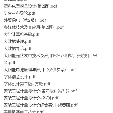
塑料成型模具设计(第2版).pdf
复合材料导论.pdf
外贸函电（第2版）.pdf
多媒体技术及其应用(第2版）.pdf
大学计算机基础.pdf
大数据处理.pdf
大数据导论.pdf
太阳能光伏发电技术及应用1-2~赵明智，张晓明，宋士
金.pdf
太阳能电池原理与应用（仅供参考）.pdf
字体创意设计.pdf
字体设计第二版~方艳.pdf
安装工程计量与计价(第四版)~冯? 钢.pdf
安装工程计量与计价~冯钢.pdf
安装工程计量与计价综合实训-成春燕.pdf
实用数字电子技术.pdf