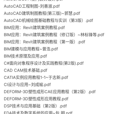
AutoCAD工程制图-刘善淑.pdf
AutoCAD建筑制图教程(第三版)~郭慧.pdf
AutoCAD机械绘图基础教程与实训（第3版）.pdf
BIM应用：Revit建筑案例教程.pdf
BIM应用：Revit建筑案例教程（修订版）~林标锋等.pdf
BIM应用：Revit建筑案例教程（第一版）.pdf
BIM建模与应用教程~曾浩.pdf
BIM技术原理及应用.pdf
C#面向对象程序设计及实践教程(第2版).pdf
CAD CAM技术基础.pdf
CATIA实例应用教程1-1~于志新.pdf
CI设计与应用~刘成瑜.pdf
DEFORM-3D塑性成形CAE应用教程（第2版）.pdf
DEFORM-3D塑性成形应用教程.pdf
DSP技术与应用基础（第2版）.pdf
EDA技术及数字系统的应用~包 明.pdf