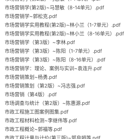
市场营销学(第2版)~马慧敏（8-14单元）.pdf
市场营销学~郭松克.pdf
市场营销学实用教程(第2版)~林小兰（1-7单元）.pdf
市场营销学实用教程(第2版)~林小兰（8-16单元）.pdf
市场营销学（第3版）~李林.pdf
市场营销学（第3版）~陈阳（1-7单元）.pdf
市场营销学（第3版）~陈阳（8-16单元）.pdf
市场营销学：理论、案例与实训~袁连升.pdf
市场营销策划~杨勇.pdf
市场营销策划（第2版）~冯志强.pdf
市场营销（第4版）.pdf
市场调查与统计（第2版）~陈惠源.pdf
市政工程施工图案例图集.pdf
市政工程材料检测~李继伟等.pdf
市政工程概论~郭福等.pdf
市政工程计量与计价(第三版)~郭良娟等.pdf