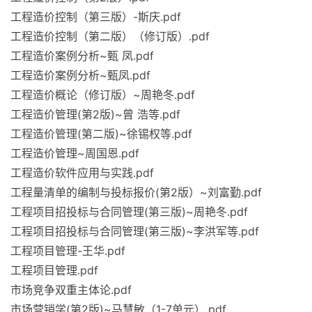
工程造价控制（第三版）-斯庆.pdf
工程造价控制（第二版）（修订版）.pdf
工程造价案例分析~甄 凤.pdf
工程造价案例分析~甄凤.pdf
工程造价概论（修订版）~周艳冬.pdf
工程造价管理(第2版)~曾 浩等.pdf
工程造价管理(第二版)~徐锡权等.pdf
工程造价管理~周国恩.pdf
工程造价软件应用与实践.pdf
工程量清单的编制与投标报价(第2版）~刘富勤.pdf
工程项目招投标与合同管理(第三版)~周艳冬.pdf
工程项目招投标与合同管理(第三版)~李洪军等.pdf
工程项目管理-王华.pdf
工程项目管理.pdf
市场竞争双重主体论.pdf
市场营销学(第2版)~马慧敏（1-7单元）.pdf