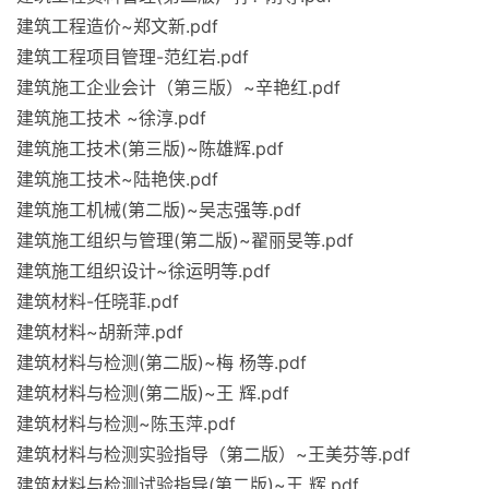
建筑工程造价~郑文新.pdf
建筑工程项目管理-范红岩.pdf
建筑施工企业会计（第三版）~辛艳红.pdf
建筑施工技术 ~徐淳.pdf
建筑施工技术(第三版)~陈雄辉.pdf
建筑施工技术~陆艳侠.pdf
建筑施工机械(第二版)~吴志强等.pdf
建筑施工组织与管理(第二版)~翟丽旻等.pdf
建筑施工组织设计~徐运明等.pdf
建筑材料-任晓菲.pdf
建筑材料~胡新萍.pdf
建筑材料与检测(第二版)~梅 杨等.pdf
建筑材料与检测(第二版)~王 辉.pdf
建筑材料与检测~陈玉萍.pdf
建筑材料与检测实验指导（第二版）~王美芬等.pdf
建筑材料与检测试验指导(第二版)~王 辉.pdf