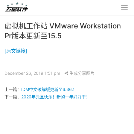
虚拟机工作站 VMware Workstation
Pr版本更新至15.5
[原文链接]
December 26, 2019 1:51 pm
生成分享图片
上一篇：
IDM中文破解版更新至6.36.1
下一篇：
2020年元旦快乐！新的一年好好干！