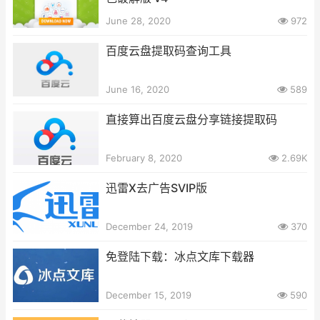
June 28, 2020
972
百度云盘提取码查询工具
June 16, 2020
589
直接算出百度云盘分享链接提取码
February 8, 2020
2.69K
迅雷X去广告SVIP版
December 24, 2019
370
免登陆下载：冰点文库下载器
December 15, 2019
590