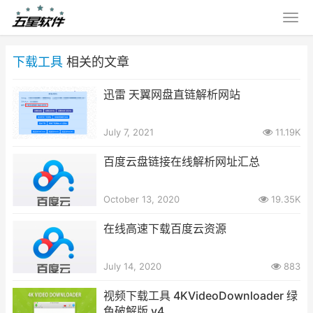
下载工具
相关的文章
迅雷 天翼网盘直链解析网站
July 7, 2021
11.19K
百度云盘链接在线解析网址汇总
October 13, 2020
19.35K
在线高速下载百度云资源
July 14, 2020
883
视频下载工具 4KVideoDownloader 绿
色破解版 v4