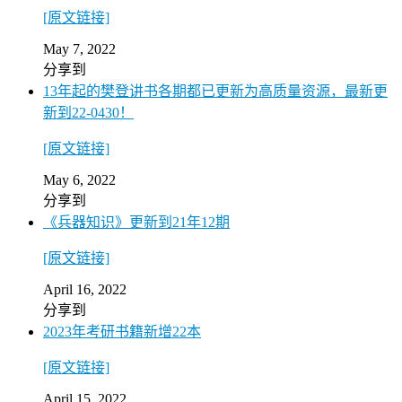
[原文链接]
May 7, 2022
分享到
13年起的樊登讲书各期都已更新为高质量资源，最新更
新到22-0430！
[原文链接]
May 6, 2022
分享到
《兵器知识》更新到21年12期
[原文链接]
April 16, 2022
分享到
2023年考研书籍新增22本
[原文链接]
April 15, 2022