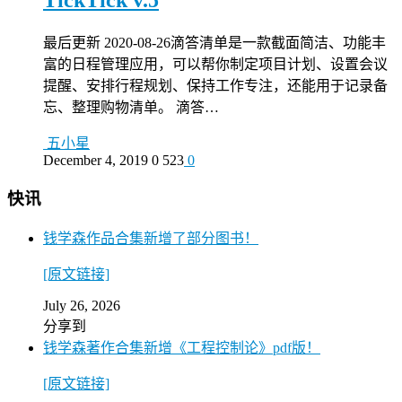
最后更新 2020-08-26滴答清单是一款截面简洁、功能丰
富的日程管理应用，可以帮你制定项目计划、设置会议
提醒、安排行程规划、保持工作专注，还能用于记录备
忘、整理购物清单。 滴答…
五小星
December 4, 2019
0
523
0
快讯
钱学森作品合集新增了部分图书！
[原文链接]
July 26, 2026
分享到
钱学森著作合集新增《工程控制论》pdf版！
[原文链接]