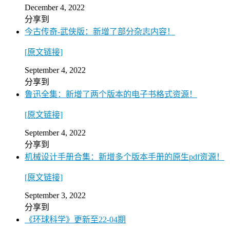
December 4, 2022
分享到
今古传奇-武侠版：新增了部分杂志内容！
[原文链接]
September 4, 2022
分享到
鲁迅全集：新增了两个版本的电子书格式资源！
[原文链接]
September 4, 2022
分享到
机械设计手册合集：新增多个版本手册的原生pdf资源！
[原文链接]
September 3, 2022
分享到
《环球科学》更新至22-04期