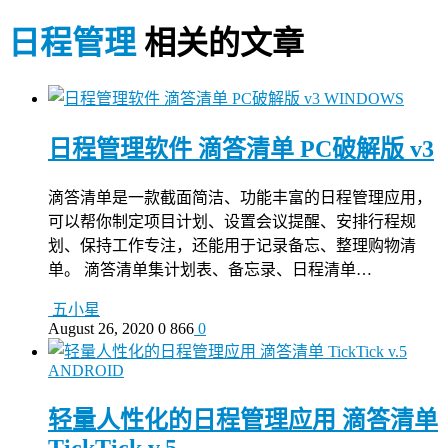
日程管理
相关的文章
WINDOWS
日程管理软件 滴答清单 PC破解版 v3
滴答清单是一款截面简洁、功能丰富的日程管理应用，
可以帮你制定项目计划、设置会议提醒、安排行程规
划、保持工作专注，还能用于记录备忘、整理购物清
单。 滴答清单集计划表、备忘录、日程清单…
五小星
August 26, 2020
0
866
0
ANDROID
轻量人性化的日程管理应用 滴答清单
TickTick v.5