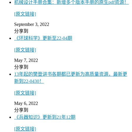
机械设计手册合集：新增多个版本手册的原生pdf资源！
[原文链接]
September 3, 2022
分享到
《环球科学》更新至22-04期
[原文链接]
May 7, 2022
分享到
13年起的樊登讲书各期都已更新为高质量资源，最新更
新到22-0430！
[原文链接]
May 6, 2022
分享到
《兵器知识》更新到21年12期
[原文链接]