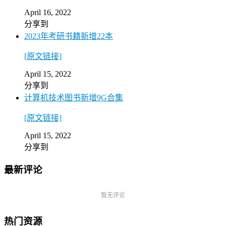
April 16, 2022
分享到
2023年考研书籍新增22本
[原文链接]
April 15, 2022
分享到
计算机技术图书新增9G合集
[原文链接]
April 15, 2022
分享到
最新评论
暂无评论
热门资源