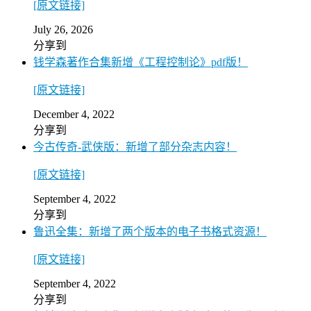
[原文链接]
July 26, 2026
分享到
钱学森著作合集新增《工程控制论》pdf版！
[原文链接]
December 4, 2022
分享到
今古传奇-武侠版：新增了部分杂志内容！
[原文链接]
September 4, 2022
分享到
鲁迅全集：新增了两个版本的电子书格式资源！
[原文链接]
September 4, 2022
分享到