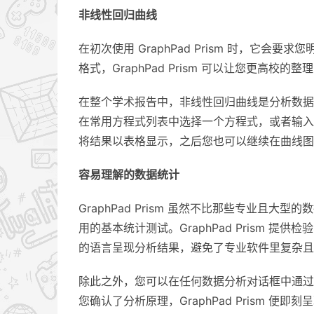
非线性回归曲线
在初次使用 GraphPad Prism 时，它
格式，GraphPad Prism 可以让您更高校的
在整个学术报告中，非线性回归曲线是分析数据的重要
在常用方程式列表中选择一个方程式，或者输入自己
将结果以表格显示，之后您也可以继续在曲线图
容易理解的数据统计
GraphPad Prism 虽然不比那些专业
用的基本统计测试。GraphPad Prism
的语言呈现分析结果，避免了专业软件里复杂且
除此之外，您可以在任何数据分析对话框中通过「
您确认了分析原理，GraphPad Prism 便即