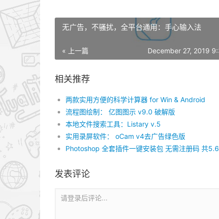
无广告，不骚扰，全平台通用：手心输入法
« 上一篇
December 27, 2019 9
相关推荐
两款实用方便的科学计算器 for Win & Android
流程图绘制： 亿图图示 v9.0 破解版
本地文件搜索工具：Listary v.5
实用录屏软件： oCam v4去广告绿色版
Photoshop 全套插件一键安装包 无需注册码 共5.6
发表评论
请登录后评论...