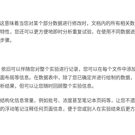
相链接的，这意味着当您对某个部分数据进行修改时，文档内的所有相关
特性，您还可以更方便地即时分析重复试验，在使用不同数据进
步骤。
rism 依旧可以伴随您对整个实验进行记录，您可以在每个文件中添
面布局等信息。在数据表中，除了您已确定并进行绘制的数据，
析结果，但可以让您随时回顾整个实验信息。
结构化信息常量，例如批号、浓度甚至笔记本页码等，让您不遗
的浮动笔记注释任何页面信息，便于您或别人在实验结束后更方