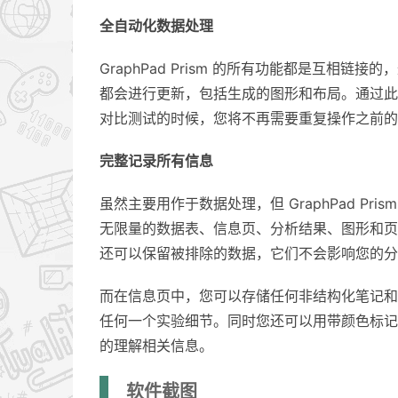
全自动化数据处理
GraphPad Prism 的所有功能都是互
都会进行更新，包括生成的图形和布局。通过此
对比测试的时候，您将不再需要重复操作之前的
完整记录所有信息
虽然主要用作于数据处理，但 GraphPad P
无限量的数据表、信息页、分析结果、图形和页
还可以保留被排除的数据，它们不会影响您的分
而在信息页中，您可以存储任何非结构化笔记和
任何一个实验细节。同时您还可以用带颜色标记
的理解相关信息。
软件截图