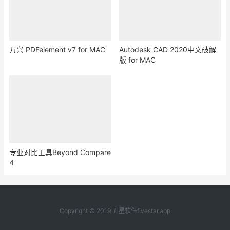
万兴 PDFelement v7 for MAC
Autodesk CAD 2020中文破解
版 for MAC
专业对比工具Beyond Compare
4
Copyright © 2019 五星软件fivestar.app