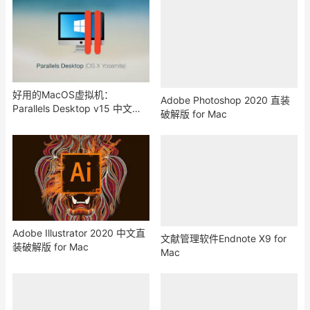
好用的MacOS虚拟机：
Adobe Photoshop 2020 直装
Parallels Desktop v15 中文破
破解版 for Mac
解版
Adobe Illustrator 2020 中文直
文献管理软件Endnote X9 for
装破解版 for Mac
Mac