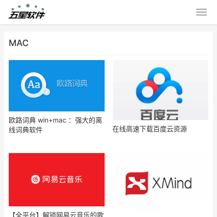
MAC
欧路词典 win+mac ：强大的离
在线高速下载百度云资源
线词典软件
【全平台】解锁网易云音乐的歌