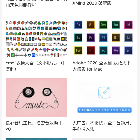
XMind 2020 破解版
曲灰色限制教程
emoji表情大全（文本形式，可
Adobe 2020 全家桶 嬴政天下
复制）
大师版 for Mac
良心音乐工具：洛雪音乐助手
无广告，不骚扰，全平台通用：
v0
手心输入法