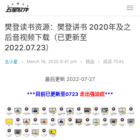
樊登读书资源：樊登讲书 2020年及之
后音视频下载（已更新至
2022.07.23）
五小星
•
March 16, 2020 8:41 pm
•
精品
•
阅读 7045
最后更新 2022-07-27
***目前已更新至0723
走出强迫症
***