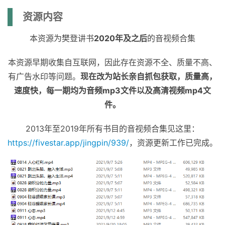
资源内容
本资源为樊登讲书
2020年及之后
的音视频合集
本资源早期收集自互联网，因此存在资源不全、质量不高、
有广告水印等问题。
现在改为站长亲自抓包获取，质量高，
速度快，每一期均为音频mp3文件以及高清视频mp4文
件。
2013年至2019年所有书目的音视频合集见这里：
https://fivestar.app/jingpin/939/
，资源更新工作已完成。