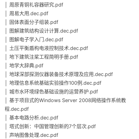
│ 周原青铜礼容器研究.pdf
│ 周易大用.dec.pdf
│ 固体表面分子组装.pdf
│ 图解建筑结构设计计算.dec.pdf
│ 图解电子学入门.dec.pdf
│ 土压平衡盾构电液控制技术.dec.pdf
│ 地下建筑注桨工程简明手册.pdf
│ 地学大辞典.pdf
│ 地球深部探测仪器装备技术原理及应用.dec.pdf
│ 地理信息系统基础实验操作100例.dec.pdf
│ 城市水环境绿色基础设施的运营养护.pdf
│ 基于项目式的Windows Server 2008网络操作系统教
程.dec.pdf
│ 基本电路分析.dec.pdf
│ 塔式创新：中国管理创新的7个层次.pdf
│ 声呐图像处理.dec.pdf