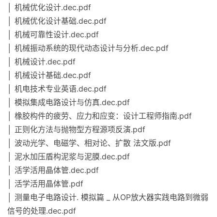
│ 机械优化设计.dec.pdf
│ 机械优化设计基础.dec.pdf
│ 机械可靠性设计.dec.pdf
│ 机械振动系统的现代动态设计与分析.dec.pdf
│ 机械设计.dec.pdf
│ 机械设计基础.dec.pdf
│ 机电技术专业英语.dec.pdf
│ 模拟集成电路设计与仿真.dec.pdf
│ 橡胶构件的疲劳、应力和应变：设计工程师指南.pdf
│ 正则化方法与抛物型方程源项反演.pdf
│ 波动光学、电磁学、相对论、扩散 法文版.pdf
│ 泥水加压盾构泥浆与泥膜.dec.pdf
│ 活学活用晶体管.dec.pdf
│ 活学活用晶体管.pdf
│ 测量电子电路设计. 模拟篇 _ 从OP放大器实践电路到微弱
信号的处理.dec.pdf