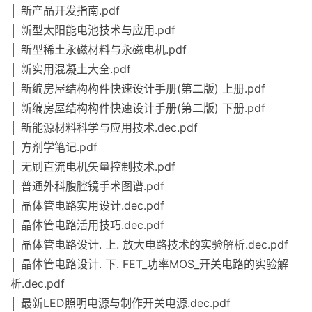
│ 新产品开发指南.pdf
│ 新型太阳能电池技术与应用.pdf
│ 新型稀土永磁材料与永磁电机.pdf
│ 新实用混凝土大全.pdf
│ 新编房屋结构构件快速设计手册(第二版) 上册.pdf
│ 新编房屋结构构件快速设计手册(第二版) 下册.pdf
│ 新能源材料科学与应用技术.dec.pdf
│ 方剂学笔记.pdf
│ 无刷直流电机矢量控制技术.pdf
│ 普通外科腹腔镜手术图谱.pdf
│ 晶体管电路实用设计.dec.pdf
│ 晶体管电路活用技巧.dec.pdf
│ 晶体管电路设计. 上. 放大电路技术的实验解析.dec.pdf
│ 晶体管电路设计. 下. FET_功率MOS_开关电路的实验解
析.dec.pdf
│ 最新LED照明电源与制作开关电源.dec.pdf