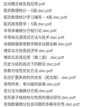
区间概念格及其应用.pdf
医药数理统计 – 5版.dec.pdf
医药数理统计学习辅导 – 4版.dec.pdf
医药高等数学 – 5版.dec.pdf
半导体偏微分方程引论.dec.pdf
半导体光谱测试方法与技术.dec.pdf
卓越联盟高等数学期末试题全解.dec.pdf
博弈论与信息经济学.dec.pdf
博弈论及其应用（第二版）.dec.pdf
历史与结构观点下的群论.dec.pdf
参数可信性优化方法.dec.pdf
反应扩散系统的共存态（英文版）.dec.pdf
发明传奇：电与磁的故事.dec.pdf
变分法与偏微分方程.dec.pdf
变形原子核结构与性质的理论研究.dec.pdf
变指数偏微分包含问题的多解存在性.dec.pdf