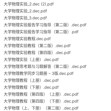
大学物理实验_2.dec (2).pdf
大学物理实验_2.dec.pdf
大学物理实验_3.dec.pdf
大学物理实验报告学习指导（第二版）.dec.pdf
大学物理实验报告学习指导（第二版）.pdf
大学物理实验教程.dec.pdf
大学物理实验教程（第二版）.dec.pdf
大学物理实验教程（第四版）.dec.pdf
大学物理实验（上册）.dec.pdf
大学物理思考题与习题解答（第二版）.dec.pdf
大学物理教学同步习题册 – 3版.dec.pdf
大学物理教程（上册）.dec.pdf
大学物理教程（下册）.dec.pdf
大学物理教程（第四版）（上册）.dec.pdf
大学物理教程（第四版）（下册）.dec.pdf
大学物理（上、下册）（第二版）.dec.pdf