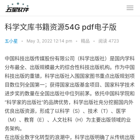
科学文库书籍资源54G pdf电子版
五小星
•
May 3, 2022 12:14 pm
•
精品
•
阅读 4723
中国科技出版传媒股份有限公司（科学出版社）是国内学科
分布最全、出版规模最大的综合性科技出版机构。作为中国
科技出版的重镇，科学出版社入围国家图书重点出版规划项
目数位列全国第一；获得国家出版基金项目、国家科学技术
进步奖的数量在全国出版社中位列前茅。依托中国科学院和
“科学家的出版社”的品牌优势，科学出版社充分挖掘国内外
优良出版资源，形成了以科学（S）、技术（T）、医学
（M）、教育（E）、人文社科（H）为主要出版领域的业
务架构。
在出版业数字化转型的浪潮中，科学出版明确了从传统出版