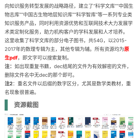
向知识服务转型发展的战略路径，建立了“科学文库”“中国生
物志库”“中国古生物地层知识库”“科学智库”等一系列专业类
知识服务产品，同时利用资源优势和互联网技术大力发展学
术类定制化服务，助力机构客户的学科发展和人才培养。
这里收集了科学文库的部分电子图书，共54G，以2015-
2017年的数理专辑为主，其他专辑为辅。所有资源均为
原
生pdf
，即文字可以搜索复制。
注：
如出现重复书籍，dec结尾的文件为有效解密的文件，
删除文件名中无dec的那个即可。
注2
：重名文件以后缀的数字区分，尤其是数学类教材，重
名现象很普遍。
资源截图