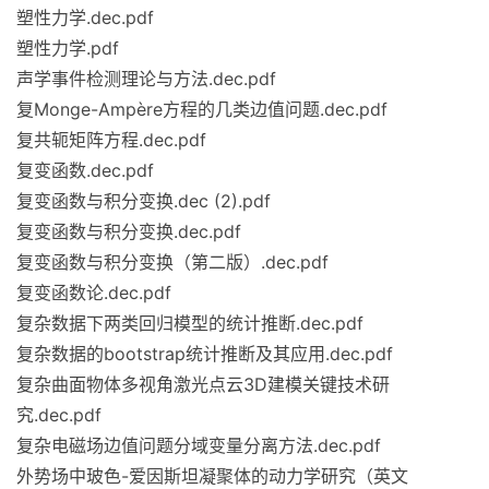
塑性力学.dec.pdf
塑性力学.pdf
声学事件检测理论与方法.dec.pdf
复Monge-Ampère方程的几类边值问题.dec.pdf
复共轭矩阵方程.dec.pdf
复变函数.dec.pdf
复变函数与积分变换.dec (2).pdf
复变函数与积分变换.dec.pdf
复变函数与积分变换（第二版）.dec.pdf
复变函数论.dec.pdf
复杂数据下两类回归模型的统计推断.dec.pdf
复杂数据的bootstrap统计推断及其应用.dec.pdf
复杂曲面物体多视角激光点云3D建模关键技术研
究.dec.pdf
复杂电磁场边值问题分域变量分离方法.dec.pdf
外势场中玻色-爱因斯坦凝聚体的动力学研究（英文