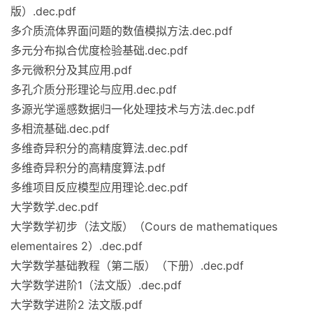
版）.dec.pdf
多介质流体界面问题的数值模拟方法.dec.pdf
多元分布拟合优度检验基础.dec.pdf
多元微积分及其应用.pdf
多孔介质分形理论与应用.dec.pdf
多源光学遥感数据归一化处理技术与方法.dec.pdf
多相流基础.dec.pdf
多维奇异积分的高精度算法.dec.pdf
多维奇异积分的高精度算法.pdf
多维项目反应模型应用理论.dec.pdf
大学数学.dec.pdf
大学数学初步（法文版）（Cours de mathematiques
elementaires 2）.dec.pdf
大学数学基础教程（第二版）（下册）.dec.pdf
大学数学进阶1（法文版）.dec.pdf
大学数学进阶2 法文版.pdf