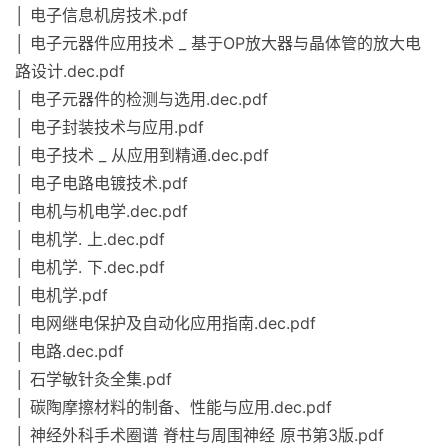
│ 电子信息机房技术.pdf
│ 电子元器件应用技术 _ 基于OP放大器与晶体管的放大电
路设计.dec.pdf
│ 电子元器件的检测与选用.dec.pdf
│ 电子封装技术与应用.pdf
│ 电子技术 _ 从应用到精通.dec.pdf
│ 电子电路电镀技术.pdf
│ 电机与机电学.dec.pdf
│ 电机学. 上.dec.pdf
│ 电机学. 下.dec.pdf
│ 电机学.pdf
│ 电网继电保护及自动化应用指南.dec.pdf
│ 电路.dec.pdf
│ 石学敏针灸全集.pdf
│ 碳陶摩擦材料的制备、性能与应用.dec.pdf
│ 神经外科手术圈谱 脊柱与周围神经 原书第3版.pdf