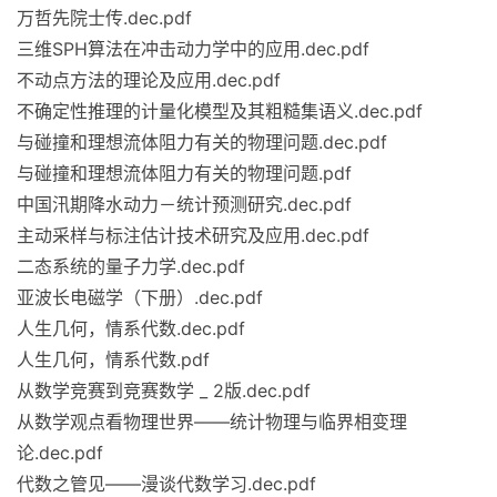
万哲先院士传.dec.pdf
三维SPH算法在冲击动力学中的应用.dec.pdf
不动点方法的理论及应用.dec.pdf
不确定性推理的计量化模型及其粗糙集语义.dec.pdf
与碰撞和理想流体阻力有关的物理问题.dec.pdf
与碰撞和理想流体阻力有关的物理问题.pdf
中国汛期降水动力－统计预测研究.dec.pdf
主动采样与标注估计技术研究及应用.dec.pdf
二态系统的量子力学.dec.pdf
亚波长电磁学（下册）.dec.pdf
人生几何，情系代数.dec.pdf
人生几何，情系代数.pdf
从数学竞赛到竞赛数学 _ 2版.dec.pdf
从数学观点看物理世界——统计物理与临界相变理
论.dec.pdf
代数之管见——漫谈代数学习.dec.pdf