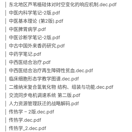
│ 东北地区芦苇植硅体对时空变化的响应机制.dec.pdf
│ 中医内科学笔记-2版.pdf
│ 中医基本理论 (第2版).pdf
│ 中医脾胃病学.pdf
│ 中医诊断学笔记-2版.pdf
│ 中古中国外来香药研究.pdf
│ 中药学笔记.pdf
│ 中西医结合治疗.pdf
│ 中西医结合治疗再生障碍性贫血.dec.pdf
│ 临床细胞形态学教学图谱.dec.pdf
│ 二维纳米复合氢氧化物 结构、组装与功能.dec.pdf
│ 交流同步电机调速系统 第二版.pdf
│ 人力资源管理跃迁的战略解码.pdf
│ 传热学 – 2版.dec.pdf
│ 传热学.dec.pdf
│ 传热学_2.dec.pdf