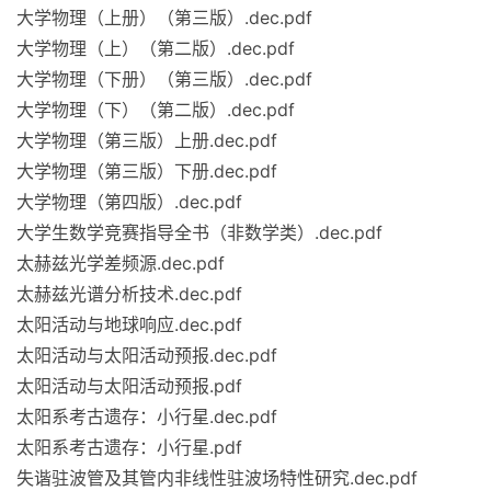
大学物理（上册）（第三版）.dec.pdf
大学物理（上）（第二版）.dec.pdf
大学物理（下册）（第三版）.dec.pdf
大学物理（下）（第二版）.dec.pdf
大学物理（第三版）上册.dec.pdf
大学物理（第三版）下册.dec.pdf
大学物理（第四版）.dec.pdf
大学生数学竞赛指导全书（非数学类）.dec.pdf
太赫兹光学差频源.dec.pdf
太赫兹光谱分析技术.dec.pdf
太阳活动与地球响应.dec.pdf
太阳活动与太阳活动预报.dec.pdf
太阳活动与太阳活动预报.pdf
太阳系考古遗存：小行星.dec.pdf
太阳系考古遗存：小行星.pdf
失谐驻波管及其管内非线性驻波场特性研究.dec.pdf