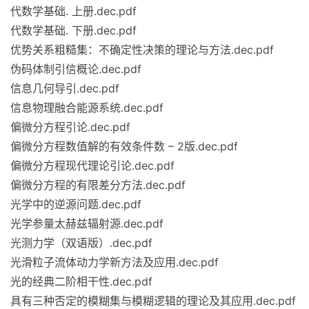
代数学基础. 上册.dec.pdf
代数学基础. 下册.dec.pdf
优势关系粗糙集：不确定性决策的理论与方法.dec.pdf
伪码体制引信概论.dec.pdf
信息几何导引.dec.pdf
信息物理融合能源系统.dec.pdf
偏微分方程引论.dec.pdf
偏微分方程数值解的有效条件数 – 2版.dec.pdf
偏微分方程现代理论引论.dec.pdf
偏微分方程的有限差分方法.dec.pdf
光学中的逆源问题.dec.pdf
光学参量太赫兹辐射源.dec.pdf
光测力学（双语版）.dec.pdf
光滑粒子流体动力学新方法及应用.dec.pdf
光的经典二阶相干性.dec.pdf
具有三种否定的模糊集与模糊逻辑的理论及其应用.dec.pdf