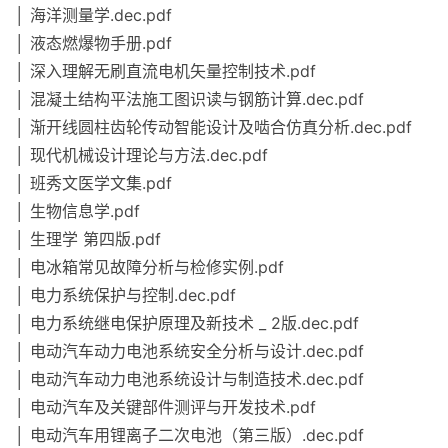
│ 海洋测量学.dec.pdf
│ 液态燃爆物手册.pdf
│ 深入理解无刷直流电机矢量控制技术.pdf
│ 混凝土结构平法施工图识读与钢筋计算.dec.pdf
│ 渐开线圆柱齿轮传动智能设计及啮合仿真分析.dec.pdf
│ 现代机械设计理论与方法.dec.pdf
│ 班秀文医学文集.pdf
│ 生物信息学.pdf
│ 生理学 第四版.pdf
│ 电冰箱常见故障分析与检修实例.pdf
│ 电力系统保护与控制.dec.pdf
│ 电力系统继电保护原理及新技术 _ 2版.dec.pdf
│ 电动汽车动力电池系统安全分析与设计.dec.pdf
│ 电动汽车动力电池系统设计与制造技术.dec.pdf
│ 电动汽车及关键部件测评与开发技术.pdf
│ 电动汽车用锂离子二次电池（第三版）.dec.pdf