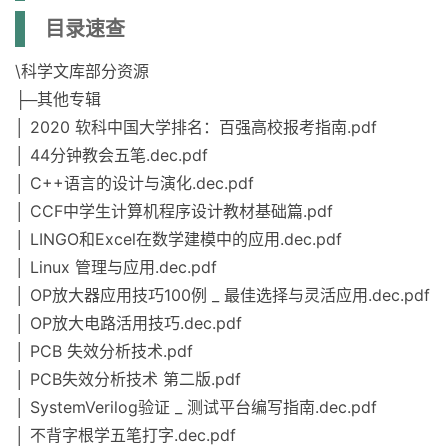
目录速查
\科学文库部分资源
├─其他专辑
│ 2020 软科中国大学排名：百强高校报考指南.pdf
│ 44分钟教会五笔.dec.pdf
│ C++语言的设计与演化.dec.pdf
│ CCF中学生计算机程序设计教材基础篇.pdf
│ LINGO和Excel在数学建模中的应用.dec.pdf
│ Linux 管理与应用.dec.pdf
│ OP放大器应用技巧100例 _ 最佳选择与灵活应用.dec.pdf
│ OP放大电路活用技巧.dec.pdf
│ PCB 失效分析技术.pdf
│ PCB失效分析技术 第二版.pdf
│ SystemVerilog验证 _ 测试平台编写指南.dec.pdf
│ 不背字根学五笔打字.dec.pdf