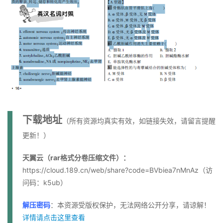
下载地址
（所有资源均真实有效，如链接失效，请留言提醒
更新！）
天翼云（rar格式分卷压缩文件）：
https://cloud.189.cn/web/share?code=BVbiea7nMnAz（访
问码：k5ub）
解压密码
：本资源受版权保护，无法网络公开分享，请谅解！
详情请点击这里查看