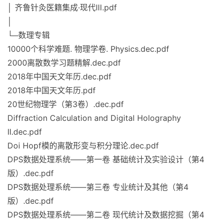
│ 齐鲁针灸医籍集成·现代Ⅲ.pdf
│
└─数理专辑
10000个科学难题. 物理学卷. Physics.dec.pdf
2000离散数学习题精解.dec.pdf
2018年中国天文年历.dec.pdf
2018年中国天文年历.pdf
20世纪物理学（第3卷）.dec.pdf
Diffraction Calculation and Digital Holography
II.dec.pdf
Doi Hopf模的离散形变与积分理论.dec.pdf
DPS数据处理系统——第一卷 基础统计及实验设计（第4
版）.dec.pdf
DPS数据处理系统——第三卷 专业统计及其他（第4
版）.dec.pdf
DPS数据处理系统——第二卷 现代统计及数据挖掘（第4