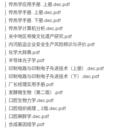
│ 传热学应用手册. 上册.dec.pdf
│ 传热学手册. 上册.dec.pdf
│ 传热学手册. 下册.dec.pdf
│ 传热学计算机分析.dec.pdf
│ 关中地区帝陵文化遗产研究.pdf
│ 内河航运企业安全生产风险辨识与评价.pdf
│ 化学大辞典.pdf
│ 半导体光子学.pdf
│ 印制电路与印制电子先进技术（上册）.dec.pdf
│ 印制电路与印制电子先进技术（下）.dec.pdf
│ 厂长经理实用手册.pdf
│ 发酵微生物（第二版）.pdf
│ 口腔生物力学.dec.pdf
│ 口腔组织病理 _ 2版.dec.pdf
│ 口腔麻醉学.dec.pdf
│ 合成基因组学.pdf