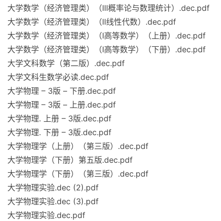
大学数学（经济管理类）（III概率论与数理统计）.dec.pdf
大学数学（经济管理类）（II线性代数）.dec.pdf
大学数学（经济管理类）（I高等数学）（上册）.dec.pdf
大学数学（经济管理类）（I高等数学）（下册）.dec.pdf
大学文科数学（第二版）.dec.pdf
大学文科生数学必读.dec.pdf
大学物理 – 3版 – 下册.dec.pdf
大学物理 – 3版 – 上册.dec.pdf
大学物理. 上册 – 3版.dec.pdf
大学物理. 下册 – 3版.dec.pdf
大学物理学（上册）（第三版）.dec.pdf
大学物理学（下册）第五版.dec.pdf
大学物理学（下册）（第三版）.dec.pdf
大学物理实验.dec (2).pdf
大学物理实验.dec (3).pdf
大学物理实验.dec.pdf