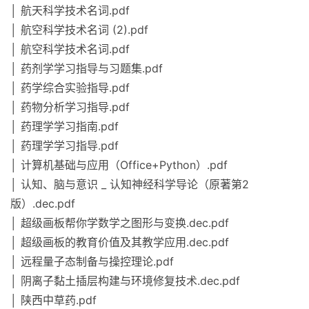
│ 航天科学技术名词.pdf
│ 航空科学技术名词 (2).pdf
│ 航空科学技术名词.pdf
│ 药剂学学习指导与习题集.pdf
│ 药学综合实验指导.pdf
│ 药物分析学习指导.pdf
│ 药理学学习指南.pdf
│ 药理学学习指导.pdf
│ 计算机基础与应用（Office+Python）.pdf
│ 认知、脑与意识 _ 认知神经科学导论（原著第2
版）.dec.pdf
│ 超级画板帮你学数学之图形与变换.dec.pdf
│ 超级画板的教育价值及其教学应用.dec.pdf
│ 远程量子态制备与操控理论.pdf
│ 阴离子黏土插层构建与环境修复技术.dec.pdf
│ 陕西中草药.pdf