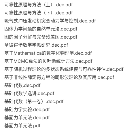
可靠性原理与方法（上）.dec.pdf
可靠性原理与方法（下）.dec.pdf
吸气式冲压发动机突变动力学与控制.dec.pdf
固体力学问题的自然单元法.dec.pdf
图的因子分解与完备残差图.dec.pdf
圣彼得堡数学学派研究.dec.pdf
基于Mathematica的数字化物理学.dec.pdf
基于MCMC算法的贝叶斯统计方法.dec.pdf
基于随机过程理论的多状态系统建模与可靠性评估.dec.pdf
基于非线性薛定谔方程的畸形波理论及其应用.dec.pdf
基础代数.dec.pdf
基础代数学选讲.dec.pdf
基础代数（第一卷）.dec.pdf
基础力学实验.dec.pdf
基面力单元法.dec.pdf
基面力单元法.pdf