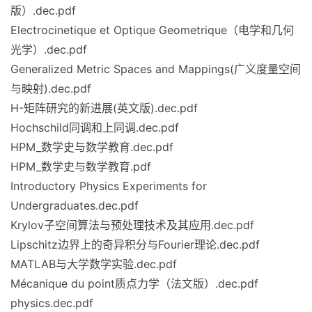
版）.dec.pdf
Electrocinetique et Optique Geometrique（电学和几何
光学）.dec.pdf
Generalized Metric Spaces and Mappings(广义度量空间
与映射).dec.pdf
H-矩阵研究的新进展(英文版).dec.pdf
Hochschild同调和上同调.dec.pdf
HPM_数学史与数学教育.dec.pdf
HPM_数学史与数学教育.pdf
Introductory Physics Experiments for
Undergraduates.dec.pdf
Krylov子空间算法与预处理技术及其应用.dec.pdf
Lipschitz边界上的奇异积分与Fourier理论.dec.pdf
MATLAB与大学数学实验.dec.pdf
Mécanique du point质点力学（法文版）.dec.pdf
physics.dec.pdf