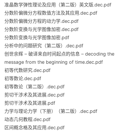
准晶数学弹性理论及应用（第二版）英文版.dec.pdf
分数阶偏微分方程数值方法及其应用.dec.pdf
分数阶偏微分方程的动力学.dec.pdf
分数阶变换与光学图像加密.dec.pdf
分数阶变换与光学图像加密.pdf
分析中的问题研究（第二版）.dec.pdf
创世余辉 – 破译来自时间起点的信息 – decoding the
message from the beginning of time.dec.pdf
初等代数研究.dec.pdf
初等数论.dec.pdf
初等数论（第二版）.dec.pdf
剪切干涉术及其进展.dec.pdf
剪切干涉术及其进展.pdf
力学与理论力学（下册）（第二版）.dec.pdf
动态几何教程.dec.pdf
区间概念格及其应用.dec.pdf