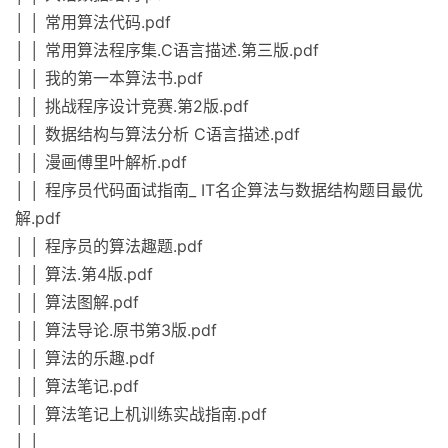
│ │ 常用算法代码.pdf
│ │ 常用算法程序集.C语言描述.第三版.pdf
│ │ 我的第一本算法书.pdf
│ │ 挑战程序设计竞赛.第2版.pdf
│ │ 数据结构与算法分析 C语言描述.pdf
│ │ 漫画傅里叶解析.pdf
│ │ 程序员代码面试指南_ IT名企算法与数据结构题目最优
解.pdf
│ │ 程序员的算法趣题.pdf
│ │ 算法.第4版.pdf
│ │ 算法图解.pdf
│ │ 算法导论.原书第3版.pdf
│ │ 算法的乐趣.pdf
│ │ 算法笔记.pdf
│ │ 算法笔记上机训练实战指南.pdf
│ │