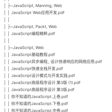
│ ├─JavaScript, Manning, Web
│ │ JavaScript Web应用开发.pdf
│ │
│ ├─JavaScript, Packt, Web
│ │ JavaScript编程精粹.pdf
│ │
│ ├─JavaScript, Web
│ │ JavaScript基础教程.pdf
│ │ JavaScript异步编程_ 设计快速响应的网络应用.pdf
│ │ JavaScript快速全栈开发.pdf
│ │ JavaScript设计模式与开发实践.pdf
│ │ JavaScript高级程序设计.第3版 (1).pdf
│ │ JavaScript高级程序设计.第3版.pdf
│ │ 你不知道的JavaScript.上卷.pdf
│ │ 你不知道的JavaScript.下卷.pdf
│ │ 你不知道的JavaScript.中卷.pdf