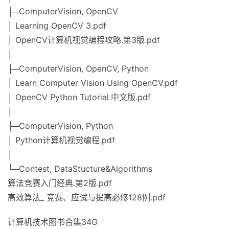
├─ComputerVision, OpenCV
│ Learning OpenCV 3.pdf
│ OpenCV计算机视觉编程攻略.第3版.pdf
│
├─ComputerVision, OpenCV, Python
│ Learn Computer Vision Using OpenCV.pdf
│ OpenCV Python Tutorial.中文版.pdf
│
├─ComputerVision, Python
│ Python计算机视觉编程.pdf
│
└─Contest, DataStucture&Algorithms
算法竞赛入门经典.第2版.pdf
高效算法_ 竞赛、应试与提高必修128例.pdf
计算机技术图书合集34G