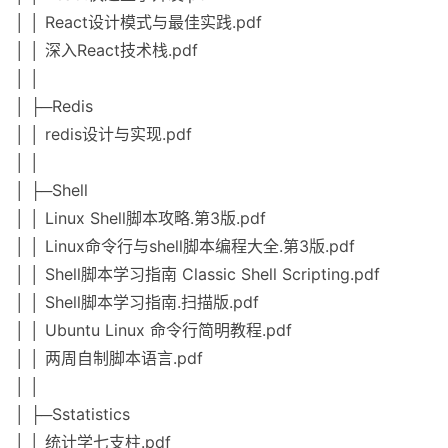
│ │ React设计模式与最佳实践.pdf
│ │ 深入React技术栈.pdf
│ │
│ ├─Redis
│ │ redis设计与实现.pdf
│ │
│ ├─Shell
│ │ Linux Shell脚本攻略.第3版.pdf
│ │ Linux命令行与shell脚本编程大全.第3版.pdf
│ │ Shell脚本学习指南 Classic Shell Scripting.pdf
│ │ Shell脚本学习指南.扫描版.pdf
│ │ Ubuntu Linux 命令行简明教程.pdf
│ │ 两周自制脚本语言.pdf
│ │
│ ├─Sstatistics
│ │ 统计学七支柱.pdf