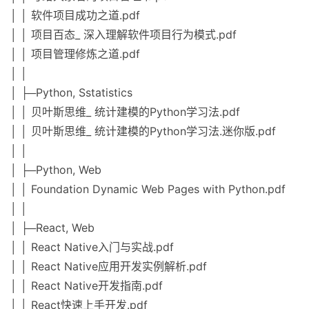
│ │ 软件项目成功之道.pdf
│ │ 项目百态_ 深入理解软件项目行为模式.pdf
│ │ 项目管理修炼之道.pdf
│ │
│ ├─Python, Sstatistics
│ │ 贝叶斯思维_ 统计建模的Python学习法.pdf
│ │ 贝叶斯思维_ 统计建模的Python学习法.迷你版.pdf
│ │
│ ├─Python, Web
│ │ Foundation Dynamic Web Pages with Python.pdf
│ │
│ ├─React, Web
│ │ React Native入门与实战.pdf
│ │ React Native应用开发实例解析.pdf
│ │ React Native开发指南.pdf
│ │ React快速上手开发.pdf