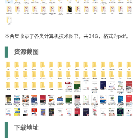
本合集收录了各类计算机技术图书，共34G，格式为pdf。
资源截图
下载地址