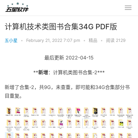
计算机技术类图书合集34G PDF版
五小星
•
February 21, 2022 7:07 pm
•
精品
•
阅读 2129
最后更新 2022-04-15
**
新增
：计算机类图书合集-2***
新增了合集-2，共9G，未查重，即可能和34G合集部分书
目重复。