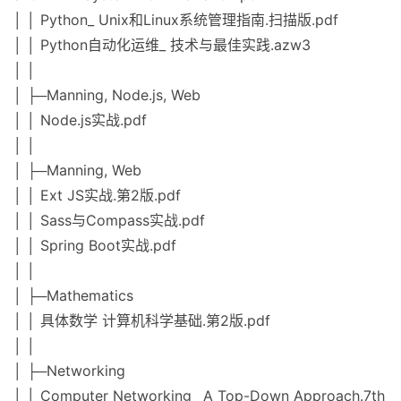
│ │ Python_ Unix和Linux系统管理指南.扫描版.pdf
│ │ Python自动化运维_ 技术与最佳实践.azw3
│ │
│ ├─Manning, Node.js, Web
│ │ Node.js实战.pdf
│ │
│ ├─Manning, Web
│ │ Ext JS实战.第2版.pdf
│ │ Sass与Compass实战.pdf
│ │ Spring Boot实战.pdf
│ │
│ ├─Mathematics
│ │ 具体数学 计算机科学基础.第2版.pdf
│ │
│ ├─Networking
│ │ Computer Networking_ A Top-Down Approach.7th