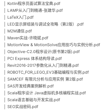
│ Kotlin程序员面试算法宝典.pdf
│ LAMP从入门到精通-张建华.pdf
│ LaTeX入门.pdf
│ LED显示屏组装与调试全攻略（第2版）.pdf
│ M2M通信.pdf
│ Maven实战-许晓斌.pdf
│ MotionView & MotionSolve应用技巧与实例分析.pdf
│ Objective-C2.0程序设计(原书第2版).pdf
│ PCI Express 体系结构导读.pdf
│ Revit2016-2017参数化从入门到精通.pdf
│ ROBOTC_FOR_LEGO_EV3基础编程与实例.pdf
│ SAMCEF 有限元分析与应用实例 第2版.pdf
│ SAS开发经典案例解析.pdf
│ Scala程序设计 Java虚拟机多核编程实战.pdf
│ Scala语言基础与开发实战.pdf
│ SEO实战密码.pdf