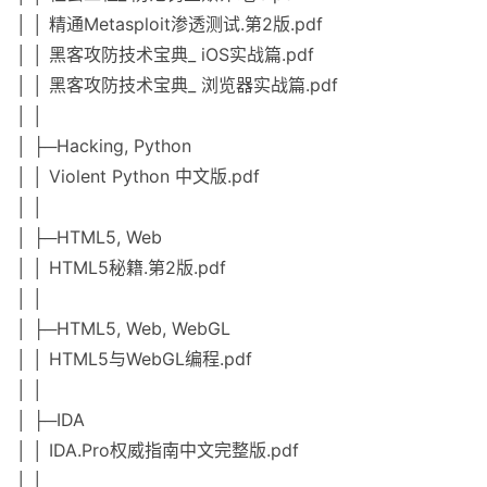
│ │ 精通Metasploit渗透测试.第2版.pdf
│ │ 黑客攻防技术宝典_ iOS实战篇.pdf
│ │ 黑客攻防技术宝典_ 浏览器实战篇.pdf
│ │
│ ├─Hacking, Python
│ │ Violent Python 中文版.pdf
│ │
│ ├─HTML5, Web
│ │ HTML5秘籍.第2版.pdf
│ │
│ ├─HTML5, Web, WebGL
│ │ HTML5与WebGL编程.pdf
│ │
│ ├─IDA
│ │ IDA.Pro权威指南中文完整版.pdf
│ │