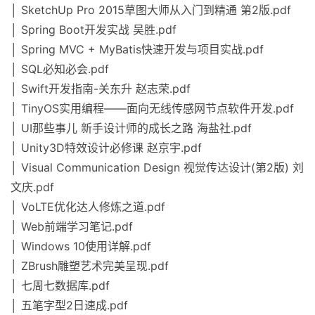
│ SketchUp Pro 2015草图大师从入门到精通 第2版.pdf
│ Spring Boot开发实战 吴胜.pdf
│ Spring MVC + MyBatis快速开发与项目实战.pdf
│ SQL必知必会.pdf
│ Swift开发指南-关东升 赵志荣.pdf
│ TinyOS实用编程——面向无线传感网节点软件开发.pdf
│ UI那些事儿 新手设计师的成长之路 海盐社.pdf
│ Unity3D特效设计必修课 赵京宇.pdf
│ Visual Communication Design 视觉传达设计(第2版) 刘
文庆.pdf
│ VoLTE优化达人修炼之道.pdf
│ Web前端学习笔记.pdf
│ Windows 10使用详解.pdf
│ ZBrush雕塑艺术完美呈现.pdf
│ 七周七数据库.pdf
│ 五笔字型2日速成.pdf