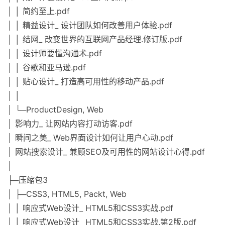
│ │ 简约至上.pdf
│ │ 精益设计_ 设计团队如何改善用户体验.pdf
│ │ 结网_ 改变世界的互联网产品经理.修订版.pdf
│ │ 设计师要懂沟通术.pdf
│ │ 谷歌和亚马逊.pdf
│ │ 贴心设计_ 打造高可用性的移动产品.pdf
│ │
│ └─ProductDesign, Web
│ 影响力_ 让网站内容打动访客.pdf
│ 瞬间之美_ Web界面设计如何让用户心动.pdf
│ 网站搜索设计_ 兼顾SEO及可用性的网站设计心得.pdf
│
├─压缩包3
│ ├─CSS3, HTML5, Packt, Web
│ │ 响应式Web设计_ HTML5和CSS3实战.pdf
│ │ 响应式Web设计_ HTML5和CSS3实战.第2版.pdf