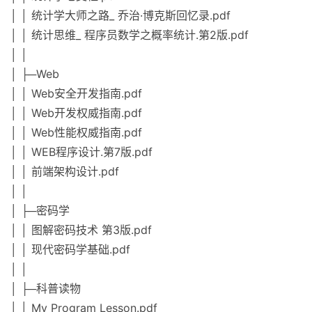
│ │ 统计学大师之路_ 乔治·博克斯回忆录.pdf
│ │ 统计思维_ 程序员数学之概率统计.第2版.pdf
│ │
│ ├─Web
│ │ Web安全开发指南.pdf
│ │ Web开发权威指南.pdf
│ │ Web性能权威指南.pdf
│ │ WEB程序设计.第7版.pdf
│ │ 前端架构设计.pdf
│ │
│ ├─密码学
│ │ 图解密码技术 第3版.pdf
│ │ 现代密码学基础.pdf
│ │
│ ├─科普读物
│ │ My Program Lesson.pdf