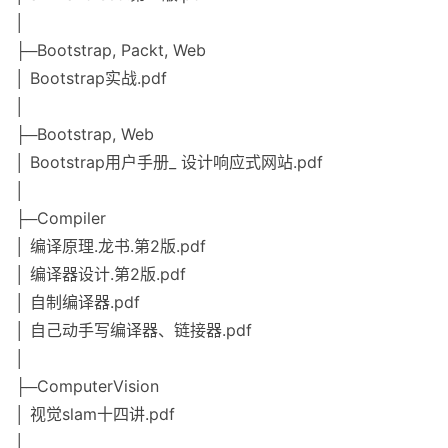
│
├─Bootstrap, Packt, Web
│ Bootstrap实战.pdf
│
├─Bootstrap, Web
│ Bootstrap用户手册_ 设计响应式网站.pdf
│
├─Compiler
│ 编译原理.龙书.第2版.pdf
│ 编译器设计.第2版.pdf
│ 自制编译器.pdf
│ 自己动手写编译器、链接器.pdf
│
├─ComputerVision
│ 视觉slam十四讲.pdf
│