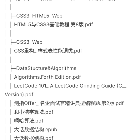
│ │
│ ├─CSS3, HTML5, Web
│ │ HTML5与CSS3基础教程.第8版.pdf
│ │
│ ├─CSS3, Web
│ │ CSS重构_ 样式表性能调优.pdf
│ │
│ ├─DataStucture&Algorithms
│ │ Algorithms.Forth Edition.pdf
│ │ LeetCode 101_ A LeetCode Grinding Guide (C__
Version).pdf
│ │ 剑指Offer_ 名企面试官精讲典型编程题.第2版.pdf
│ │ 和小浩学算法.pdf
│ │ 啊哈算法.pdf
│ │ 大话数据结构.epub
│ │ 大话数据结构.pdf