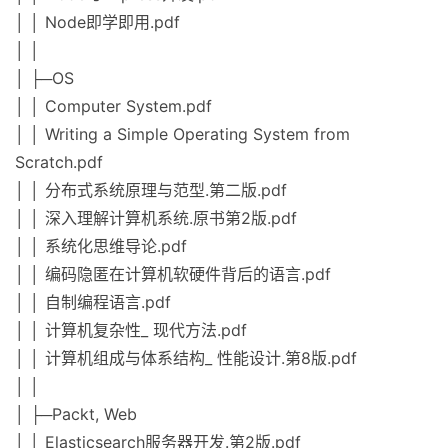
│ │ Node即学即用.pdf
│ │
│ ├─OS
│ │ Computer System.pdf
│ │ Writing a Simple Operating System from
Scratch.pdf
│ │ 分布式系统原理与范型.第二版.pdf
│ │ 深入理解计算机系统.原书第2版.pdf
│ │ 系统化思维导论.pdf
│ │ 编码隐匿在计算机软硬件背后的语言.pdf
│ │ 自制编程语言.pdf
│ │ 计算机复杂性_ 现代方法.pdf
│ │ 计算机组成与体系结构_ 性能设计.第8版.pdf
│ │
│ ├─Packt, Web
│ │ Elasticsearch服务器开发.第2版.pdf