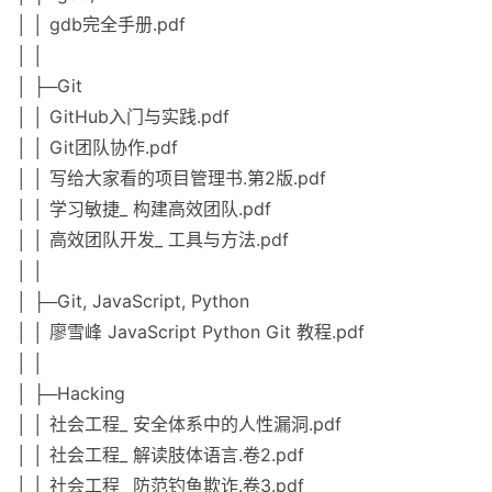
│ │ gdb完全手册.pdf
│ │
│ ├─Git
│ │ GitHub入门与实践.pdf
│ │ Git团队协作.pdf
│ │ 写给大家看的项目管理书.第2版.pdf
│ │ 学习敏捷_ 构建高效团队.pdf
│ │ 高效团队开发_ 工具与方法.pdf
│ │
│ ├─Git, JavaScript, Python
│ │ 廖雪峰 JavaScript Python Git 教程.pdf
│ │
│ ├─Hacking
│ │ 社会工程_ 安全体系中的人性漏洞.pdf
│ │ 社会工程_ 解读肢体语言.卷2.pdf
│ │ 社会工程_ 防范钓鱼欺诈.卷3.pdf