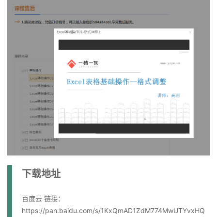
下载地址
百度云 链接：
https://pan.baidu.com/s/1KxQmAD1ZdM774MwUTYvxHQ