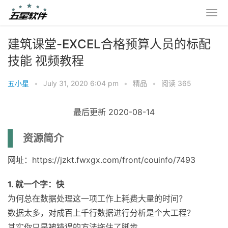
建筑课堂-EXCEL合格预算人员的标配
技能 视频教程
五小星
•
July 31, 2020 6:04 pm
•
精品
•
阅读 365
最后更新 2020-08-14
资源简介
网址：https://jzkt.fwxgx.com/front/couinfo/7493
1. 就一个字：快
为何总在数据处理这一项工作上耗费大量的时间？
数据太多，对成百上千行数据进行分析是个大工程？
其实你只是被错误的方法拖住了脚步。