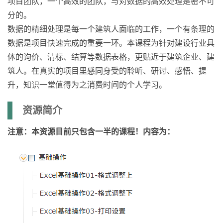
项目团队，一个高效的团队，与对数据的高效处理是密不可
分的。
数据的精细处理是每一个建筑人面临的工作，一个有条理的
数据是项目快速完成的重要一环。本课程为针对建设行业具
体的询价、清标、结算等数据表格，更贴近于建筑企业、建
筑人。在真实的项目里感同身受的聆听、研讨、感悟、提
升，知识一堂值得为之消费时间的个人学习。
资源简介
注意：本资源目前只包含一半的课程！内容为：