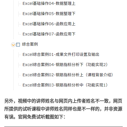
另外，视频中的讲师姓名与网页内上传者姓名不一致，网页
所提供的试听课程中讲师姓名同样也是不一样的，并非资源
有误。官网免费试听截图如下：