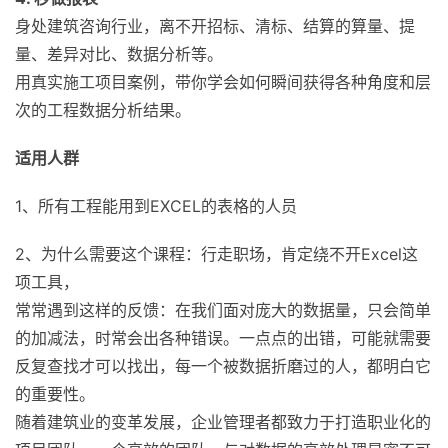
身处建筑咨询行业，离不开招标、清标、结算的算量、提
量、差异对比、数据分析等。
用真实施工项目案例，带你学会如何瞬间获得各种角度和层
次的工程数据分析结果。
适用人群
1、所有工程能用到EXCEL的表格的人员
2、为什么需要这个课程：行走职场，肯定绕不开Excel这
项工具，
常常遇到这样的反馈：在我们面对庞大的数据量，只会简单
的加减法，时常会出各种错误。一点点的出错，可能就需要
反复查找才可以找出，每一个被数据折磨过的人，都明白它
的重要性。
随着建筑业的变革发展，企业管理者都致力于打造职业化的