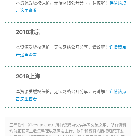
本资源受版权保护，无法网络公开分享，请谅解！
详情请点
击这里查看
2018北京
本资源受版权保护，无法网络公开分享，请谅解！
详情请点
击这里查看
2019上海
本资源受版权保护，无法网络公开分享，请谅解！
详情请点
击这里查看
五星软件（fivestar.app）所有资源均仅供学习交流之用，所有资料
均为互联网上收集整理以及网友上传，软件和资料的版权归原开发