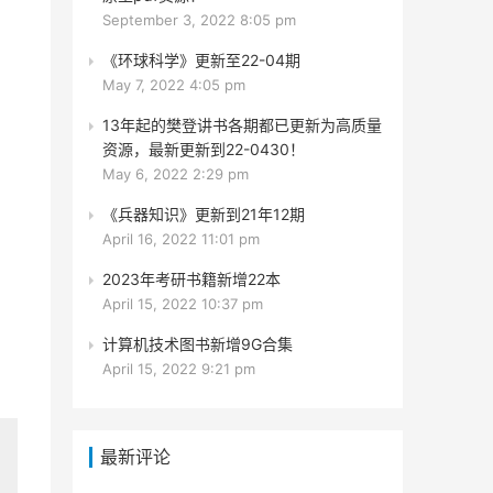
September 3, 2022 8:05 pm
《环球科学》更新至22-04期
May 7, 2022 4:05 pm
13年起的樊登讲书各期都已更新为高质量
资源，最新更新到22-0430！
May 6, 2022 2:29 pm
《兵器知识》更新到21年12期
April 16, 2022 11:01 pm
2023年考研书籍新增22本
April 15, 2022 10:37 pm
计算机技术图书新增9G合集
April 15, 2022 9:21 pm
最新评论