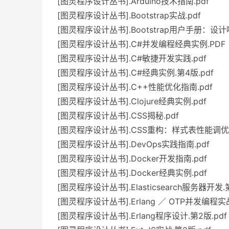
[图灵程序设计丛书].Arduino技术指南.pdf
[图灵程序设计丛书].Bootstrap实战.pdf
[图灵程序设计丛书].Bootstrap用户手册：设计
[图灵程序设计丛书].C#并发编程经典实例.PDF
[图灵程序设计丛书].C#敏捷开发实践.pdf
[图灵程序设计丛书].C#经典实例.第4版.pdf
[图灵程序设计丛书].C++性能优化指南.pdf
[图灵程序设计丛书].Clojure经典实例.pdf
[图灵程序设计丛书].CSS揭秘.pdf
[图灵程序设计丛书].CSS重构：样式表性能调优.
[图灵程序设计丛书].DevOps实践指南.pdf
[图灵程序设计丛书].Docker开发指南.pdf
[图灵程序设计丛书].Docker经典实例.pdf
[图灵程序设计丛书].Elasticsearch服务器开发.第
[图灵程序设计丛书].Erlang ／ OTP并发编程实战
[图灵程序设计丛书].Erlang程序设计.第2版.pdf