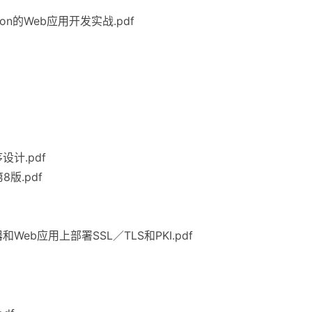
hon的Web应用开发实战.pdf
序设计.pdf
8版.pdf
Web应用上部署SSL／TLS和PKI.pdf