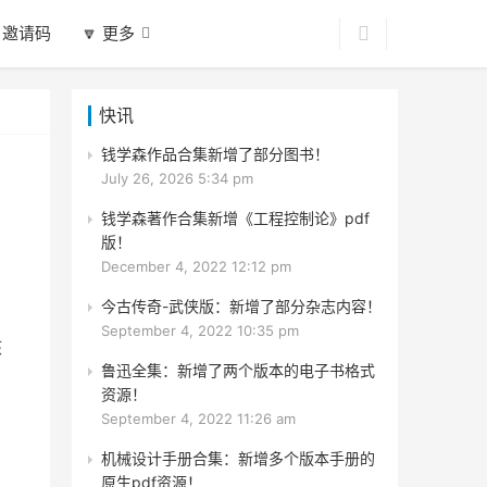
 邀请码
🔽 更多
快讯
钱学森作品合集新增了部分图书！
July 26, 2026 5:34 pm
钱学森著作合集新增《工程控制论》pdf
版！
December 4, 2022 12:12 pm
今古传奇-武侠版：新增了部分杂志内容！
September 4, 2022 10:35 pm
核
鲁迅全集：新增了两个版本的电子书格式
资源！
September 4, 2022 11:26 am
机械设计手册合集：新增多个版本手册的
原生pdf资源！