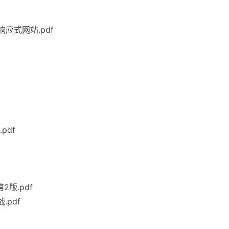
响应式网站.pdf
pdf
2版.pdf
.pdf