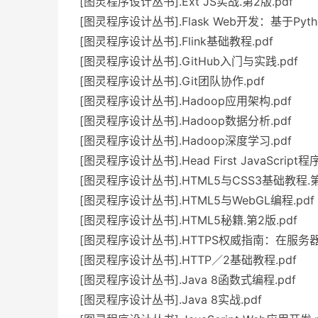
[图灵程序设计丛书].Ext JS实战.第2版.pdf
[图灵程序设计丛书].Flask Web开发：基于Pyt
[图灵程序设计丛书].Flink基础教程.pdf
[图灵程序设计丛书].GitHub入门与实践.pdf
[图灵程序设计丛书].Git团队协作.pdf
[图灵程序设计丛书].Hadoop应用架构.pdf
[图灵程序设计丛书].Hadoop数据分析.pdf
[图灵程序设计丛书].Hadoop深度学习.pdf
[图灵程序设计丛书].Head First JavaScript程
[图灵程序设计丛书].HTML5与CSS3基础教程.第
[图灵程序设计丛书].HTML5与WebGL编程.pdf
[图灵程序设计丛书].HTML5秘籍.第2版.pdf
[图灵程序设计丛书].HTTPS权威指南：在服务器和
[图灵程序设计丛书].HTTP／2基础教程.pdf
[图灵程序设计丛书].Java 8函数式编程.pdf
[图灵程序设计丛书].Java 8实战.pdf