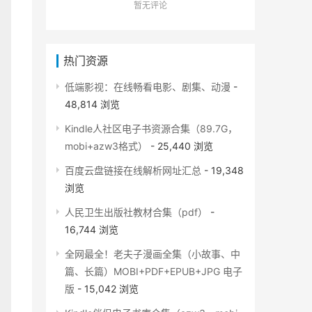
暂无评论
热门资源
低端影视：在线畅看电影、剧集、动漫
-
48,814 浏览
Kindle人社区电子书资源合集（89.7G，
mobi+azw3格式）
- 25,440 浏览
百度云盘链接在线解析网址汇总
- 19,348
浏览
人民卫生出版社教材合集（pdf）
-
16,744 浏览
全网最全！老夫子漫画全集（小故事、中
篇、长篇）MOBI+PDF+EPUB+JPG 电子
版
- 15,042 浏览