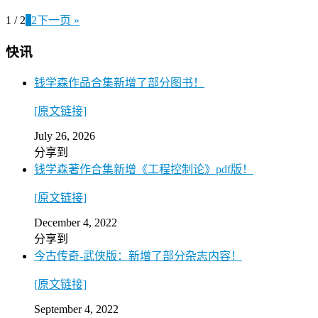
1 / 2
1
2
下一页 »
快讯
钱学森作品合集新增了部分图书！
[原文链接]
July 26, 2026
分享到
钱学森著作合集新增《工程控制论》pdf版！
[原文链接]
December 4, 2022
分享到
今古传奇-武侠版：新增了部分杂志内容！
[原文链接]
September 4, 2022