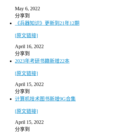
May 6, 2022
分享到
《兵器知识》更新到21年12期
[原文链接]
April 16, 2022
分享到
2023年考研书籍新增22本
[原文链接]
April 15, 2022
分享到
计算机技术图书新增9G合集
[原文链接]
April 15, 2022
分享到