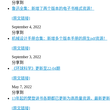
分享到
鲁迅全集：新增了两个版本的电子书格式资源！
[原文链接]
September 4, 2022
分享到
机械设计手册合集：新增多个版本手册的原生pdf资源！
[原文链接]
September 3, 2022
分享到
《环球科学》更新至22-04期
[原文链接]
May 7, 2022
分享到
13年起的樊登讲书各期都已更新为高质量资源，最新更新到2
[原文链接]