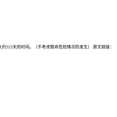
约323天的时间。（不考虑致命危险情况的发生） 原文链接：