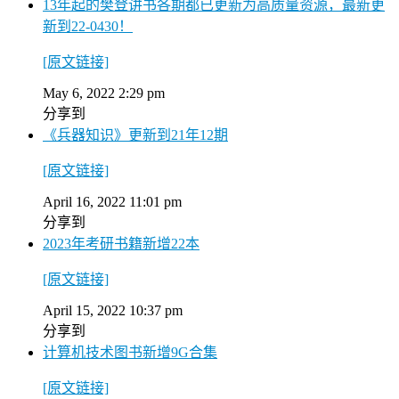
13年起的樊登讲书各期都已更新为高质量资源，最新更
新到22-0430！
[原文链接]
May 6, 2022 2:29 pm
分享到
《兵器知识》更新到21年12期
[原文链接]
April 16, 2022 11:01 pm
分享到
2023年考研书籍新增22本
[原文链接]
April 15, 2022 10:37 pm
分享到
计算机技术图书新增9G合集
[原文链接]