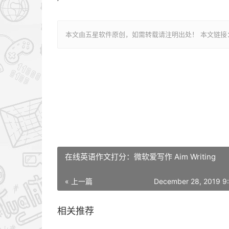
本文由五星软件原创，如需转载请注明出处！ 本文链接：https://
在线英语作文打分：微软爱写作 Aim Writing
« 上一篇
December 28, 2019 9
相关推荐