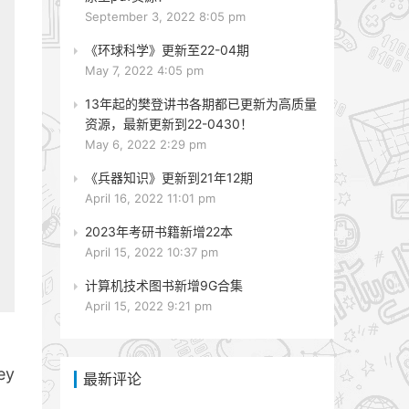
September 3, 2022 8:05 pm
《环球科学》更新至22-04期
May 7, 2022 4:05 pm
13年起的樊登讲书各期都已更新为高质量
资源，最新更新到22-0430！
May 6, 2022 2:29 pm
《兵器知识》更新到21年12期
April 16, 2022 11:01 pm
2023年考研书籍新增22本
April 15, 2022 10:37 pm
计算机技术图书新增9G合集
April 15, 2022 9:21 pm
ey
最新评论