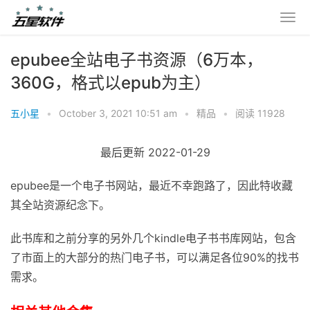
epubee全站电子书资源（6万本，
360G，格式以epub为主）
五小星
•
October 3, 2021 10:51 am
•
精品
•
阅读 11928
最后更新 2022-01-29
epubee是一个电子书网站，最近不幸跑路了，因此特收藏
其全站资源纪念下。
此书库和之前分享的另外几个kindle电子书书库网站，包含
了市面上的大部分的热门电子书，可以满足各位90%的找书
需求。