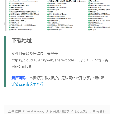
下载地址
文件目录以及压缩包：天翼云
https://cloud.189.cn/web/share?code=J3yQjaFBFNfq（访
问码：mf58）
解压密码
：本资源受版权保护，无法网络公开分享，请谅解！
详情请点击这里查看
五星软件（fivestar.app）所有资源均仅供学习交流之用，所有资料