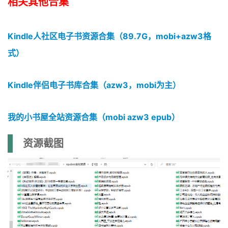
相关其他合集
Kindle人社区电子书资源合集（89.7G，mobi+azw3格
式）
Kindle伴侣电子书库合集（azw3，mobi为主）
我的小书屋全站资源合集（mobi azw3 epub）
资源截图