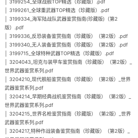
│ 3199254_全球战舰TOP精选（珍藏版）.pdf
│ 3199261_全球重武器TOP精选（珍藏版）.pdf
│ 3199334_海军陆战队武器鉴赏指南(珍藏版)（第2
版）.pdf
│ 3199336_反恐装备鉴赏指南（珍藏版）（第2版）.pdf
│ 3199340_无人装备鉴赏指南（珍藏版）（第2版）.pdf
│ 3199715_全球特种武器TOP精选（珍藏版）.pdf
│ 3204043_坦克与装甲车鉴赏指南（珍藏版）（第2版）_
世界武器鉴赏系列.pdf
│ 3204210_现代舰船鉴赏指南（珍藏版）（第2版）_世界
武器鉴赏系列.pdf
│ 3204214_早期经典战机鉴赏指南（珍藏版）（第2版）_
世界武器鉴赏系列.pdf
│ 3204215_世界名枪鉴赏指南（珍藏版）（第2版）_世界
武器鉴赏系列.pdf
│ 3204217_特种作战装备鉴赏指南（珍藏版）（第2版）_