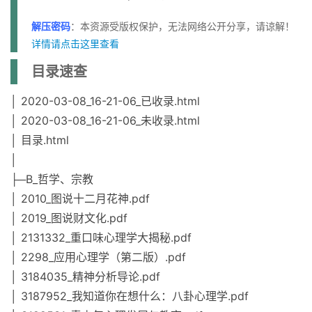
解压密码
：本资源受版权保护，无法网络公开分享，请谅解！
详情请点击这里查看
目录速查
│ 2020-03-08_16-21-06_已收录.html
│ 2020-03-08_16-21-06_未收录.html
│ 目录.html
│
├─B_哲学、宗教
│ 2010_图说十二月花神.pdf
│ 2019_图说财文化.pdf
│ 2131332_重口味心理学大揭秘.pdf
│ 2298_应用心理学（第二版）.pdf
│ 3184035_精神分析导论.pdf
│ 3187952_我知道你在想什么：八卦心理学.pdf