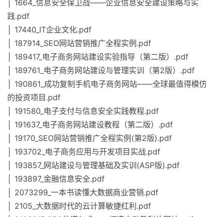
│ 1664_信息安全保卫战——企业信息安全建设策略与实
践.pdf
│ 17440_IT企业文化.pdf
│ 187914_SEO网站营销推广全程实例.pdf
│ 189417_电子商务网站建设实验指导（第二版）.pdf
│ 189761_电子商务网站建设与管理实训（第2版）.pdf
│ 190861_成功复制手机电子商务网站——全球最值得模仿
的投资项目.pdf
│ 191580_电子支付与信息安全实践教程.pdf
│ 191637_电子商务网站建设教程（第二版）.pdf
│ 19170_SEO网站营销推广全程实例(第2版).pdf
│ 193702_电子商务应用与开发项目实战.pdf
│ 193857_网站建设与管理基础及实训(ASP版).pdf
│ 193897_金融信息安全.pdf
│ 2073299_一本书读懂大数据商业营销.pdf
│ 2105_大数据时代的云计算敏捷红利.pdf