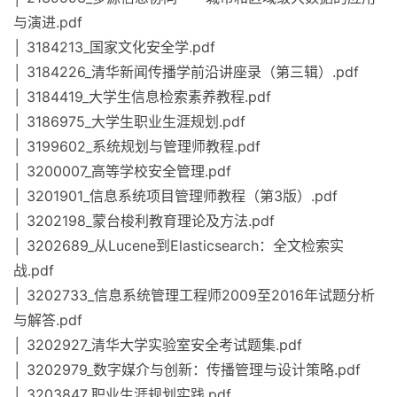
与演进.pdf
│ 3184213_国家文化安全学.pdf
│ 3184226_清华新闻传播学前沿讲座录（第三辑）.pdf
│ 3184419_大学生信息检索素养教程.pdf
│ 3186975_大学生职业生涯规划.pdf
│ 3199602_系统规划与管理师教程.pdf
│ 3200007_高等学校安全管理.pdf
│ 3201901_信息系统项目管理师教程（第3版）.pdf
│ 3202198_蒙台梭利教育理论及方法.pdf
│ 3202689_从Lucene到Elasticsearch：全文检索实
战.pdf
│ 3202733_信息系统管理工程师2009至2016年试题分析
与解答.pdf
│ 3202927_清华大学实验室安全考试题集.pdf
│ 3202979_数字媒介与创新：传播管理与设计策略.pdf
│ 3203847_职业生涯规划实践.pdf