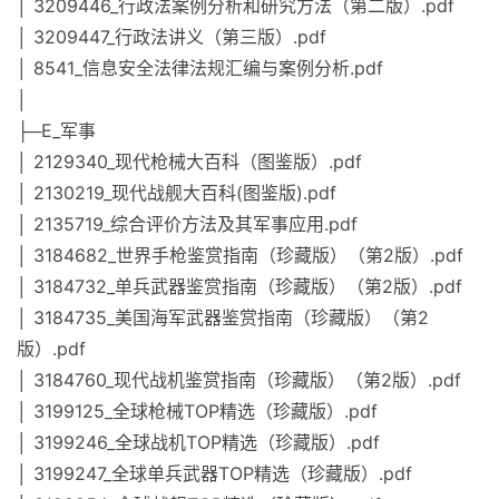
│ 3209446_行政法案例分析和研究方法（第二版）.pdf
│ 3209447_行政法讲义（第三版）.pdf
│ 8541_信息安全法律法规汇编与案例分析.pdf
│
├─E_军事
│ 2129340_现代枪械大百科（图鉴版）.pdf
│ 2130219_现代战舰大百科(图鉴版).pdf
│ 2135719_综合评价方法及其军事应用.pdf
│ 3184682_世界手枪鉴赏指南（珍藏版）（第2版）.pdf
│ 3184732_单兵武器鉴赏指南（珍藏版）（第2版）.pdf
│ 3184735_美国海军武器鉴赏指南（珍藏版）（第2
版）.pdf
│ 3184760_现代战机鉴赏指南（珍藏版）（第2版）.pdf
│ 3199125_全球枪械TOP精选（珍藏版）.pdf
│ 3199246_全球战机TOP精选（珍藏版）.pdf
│ 3199247_全球单兵武器TOP精选（珍藏版）.pdf