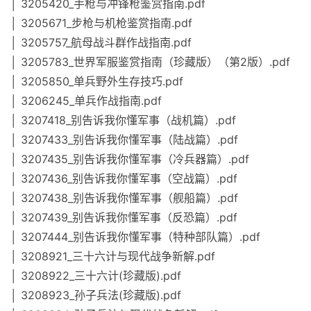
│ 3205420_手枪与冲锋枪鉴赏指南.pdf
│ 3205671_步枪与机枪鉴赏指南.pdf
│ 3205757_航母战斗群作战指南.pdf
│ 3205783_世界军服鉴赏指南（珍藏版）（第2版）.pdf
│ 3205850_单兵野外生存技巧.pdf
│ 3206245_单兵作战指南.pdf
│ 3207418_别告诉我你懂军事（战机篇）.pdf
│ 3207433_别告诉我你懂军事（陆战篇）.pdf
│ 3207435_别告诉我你懂军事（冷兵器篇）.pdf
│ 3207436_别告诉我你懂军事（空战篇）.pdf
│ 3207438_别告诉我你懂军事（舰船篇）.pdf
│ 3207439_别告诉我你懂军事（反恐篇）.pdf
│ 3207444_别告诉我你懂军事（特种部队篇）.pdf
│ 3208921_三十六计与现代战争新解.pdf
│ 3208922_三十六计(珍藏版).pdf
│ 3208923_孙子兵法(珍藏版).pdf