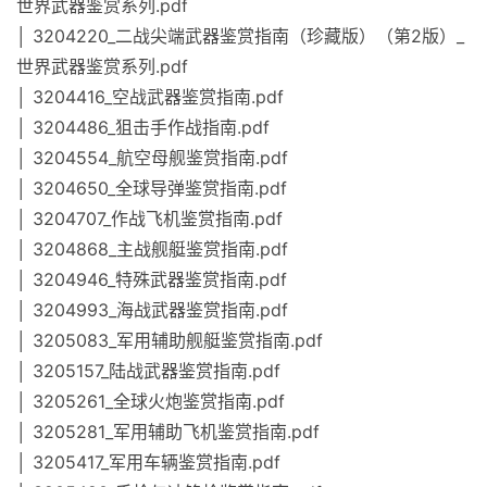
世界武器鉴赏系列.pdf
│ 3204220_二战尖端武器鉴赏指南（珍藏版）（第2版）_
世界武器鉴赏系列.pdf
│ 3204416_空战武器鉴赏指南.pdf
│ 3204486_狙击手作战指南.pdf
│ 3204554_航空母舰鉴赏指南.pdf
│ 3204650_全球导弹鉴赏指南.pdf
│ 3204707_作战飞机鉴赏指南.pdf
│ 3204868_主战舰艇鉴赏指南.pdf
│ 3204946_特殊武器鉴赏指南.pdf
│ 3204993_海战武器鉴赏指南.pdf
│ 3205083_军用辅助舰艇鉴赏指南.pdf
│ 3205157_陆战武器鉴赏指南.pdf
│ 3205261_全球火炮鉴赏指南.pdf
│ 3205281_军用辅助飞机鉴赏指南.pdf
│ 3205417_军用车辆鉴赏指南.pdf