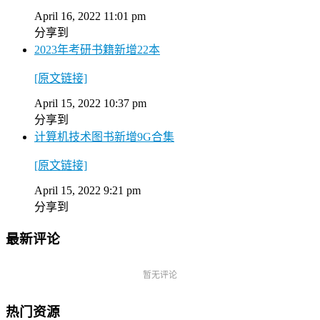
April 16, 2022 11:01 pm
分享到
2023年考研书籍新增22本
[原文链接]
April 15, 2022 10:37 pm
分享到
计算机技术图书新增9G合集
[原文链接]
April 15, 2022 9:21 pm
分享到
最新评论
暂无评论
热门资源