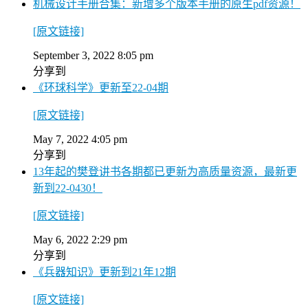
机械设计手册合集：新增多个版本手册的原生pdf资源！
[原文链接]
September 3, 2022 8:05 pm
分享到
《环球科学》更新至22-04期
[原文链接]
May 7, 2022 4:05 pm
分享到
13年起的樊登讲书各期都已更新为高质量资源，最新更
新到22-0430！
[原文链接]
May 6, 2022 2:29 pm
分享到
《兵器知识》更新到21年12期
[原文链接]