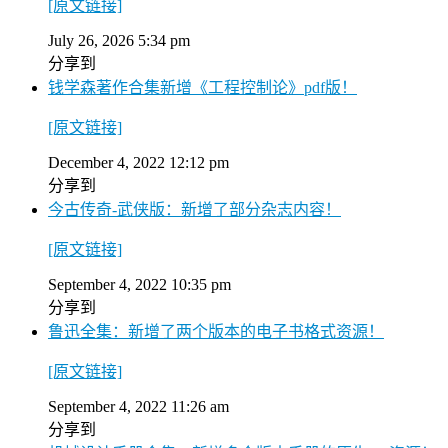
[原文链接]
July 26, 2026 5:34 pm
分享到
钱学森著作合集新增《工程控制论》pdf版！
[原文链接]
December 4, 2022 12:12 pm
分享到
今古传奇-武侠版：新增了部分杂志内容！
[原文链接]
September 4, 2022 10:35 pm
分享到
鲁迅全集：新增了两个版本的电子书格式资源！
[原文链接]
September 4, 2022 11:26 am
分享到