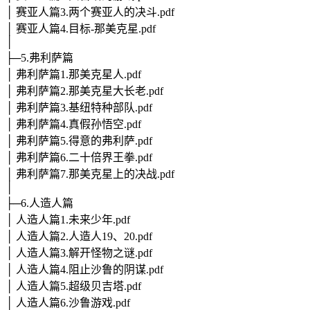
│ 赛亚人篇3.两个赛亚人的决斗.pdf
│ 赛亚人篇4.目标-那美克星.pdf
│
├─5.弗利萨篇
│ 弗利萨篇1.那美克星人.pdf
│ 弗利萨篇2.那美克星大长老.pdf
│ 弗利萨篇3.基纽特种部队.pdf
│ 弗利萨篇4.真假孙悟空.pdf
│ 弗利萨篇5.得意的弗利萨.pdf
│ 弗利萨篇6.二十倍界王拳.pdf
│ 弗利萨篇7.那美克星上的决战.pdf
│
├─6.人造人篇
│ 人造人篇1.未来少年.pdf
│ 人造人篇2.人造人19、20.pdf
│ 人造人篇3.解开怪物之谜.pdf
│ 人造人篇4.阻止沙鲁的阴谋.pdf
│ 人造人篇5.超级贝吉塔.pdf
│ 人造人篇6.沙鲁游戏.pdf