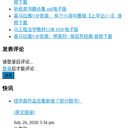
频下载
折纸类书籍合集 pdf电子版
喜马拉雅VIP资源： 有个小孩叫曹操【上学记2+3】 音
频下载
马工程法学教材13本 PDF电子版
喜马拉雅VIP资源：明英烈 | 单田芳经典 音频下载
发表评论
请登录后评论...
登录
后才能评论
快讯
钱学森作品合集新增了部分图书！
[原文链接]
July 26, 2026 5:34 pm