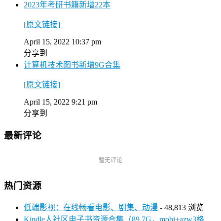
2023年考研书籍新增22本
[原文链接]
April 15, 2022 10:37 pm
分享到
计算机技术图书新增9G合集
[原文链接]
April 15, 2022 9:21 pm
分享到
最新评论
暂无评论
热门资源
低端影视：在线畅看电影、剧集、动漫
- 48,813 浏览
Kindle人社区电子书资源合集（89.7G，mobi+azw3格