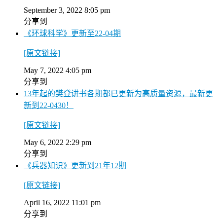
September 3, 2022 8:05 pm
分享到
《环球科学》更新至22-04期
[原文链接]
May 7, 2022 4:05 pm
分享到
13年起的樊登讲书各期都已更新为高质量资源，最新更
新到22-0430！
[原文链接]
May 6, 2022 2:29 pm
分享到
《兵器知识》更新到21年12期
[原文链接]
April 16, 2022 11:01 pm
分享到