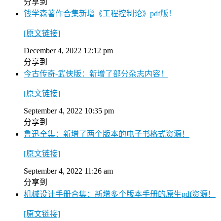
分享到
钱学森著作合集新增《工程控制论》pdf版！
[原文链接]
December 4, 2022 12:12 pm
分享到
今古传奇-武侠版：新增了部分杂志内容！
[原文链接]
September 4, 2022 10:35 pm
分享到
鲁迅全集：新增了两个版本的电子书格式资源！
[原文链接]
September 4, 2022 11:26 am
分享到
机械设计手册合集：新增多个版本手册的原生pdf资源！
[原文链接]