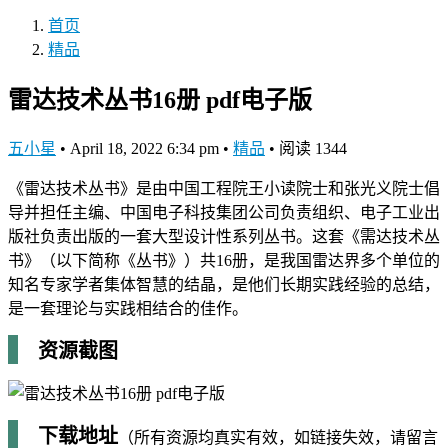
首页
精品
雷达技术丛书16册 pdf电子版
五小星
•
April 18, 2022 6:34 pm
•
精品
•
阅读 1344
《雷达技术丛书》是由中国工程院王小读院士和张光义院士倡
导并担任主编、中国电子科技集团公司负责组织、电子工业出
版社负责出版的一套大型设计性系列丛书。这套《需达技术丛
书》（以下简称《丛书》）共16册，是我国雷达界多个单位的
知名专家学者集体智慧的结晶，是他们长期实践经验的总结，
是一套理论与实践相结合的佳作。
资源截图
下载地址
（所有资源均真实有效，如链接失效，请留言