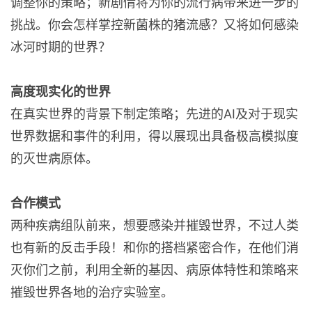
调整你的策略；新剧情将为你的流行病带来进一步的
挑战。你会怎样掌控新菌株的猪流感？又将如何感染
冰河时期的世界？
高度现实化的世界
在真实世界的背景下制定策略；先进的AI及对于现实
世界数据和事件的利用，得以展现出具备极高模拟度
的灭世病原体。
合作模式
两种疾病组队前来，想要感染并摧毁世界，不过人类
也有新的反击手段！和你的搭档紧密合作，在他们消
灭你们之前，利用全新的基因、病原体特性和策略来
摧毁世界各地的治疗实验室。