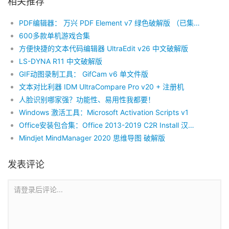
相关推荐
PDF编辑器： 万兴 PDF Element v7 绿色破解版 （已集成OCR模块）
600多款单机游戏合集
方便快捷的文本代码编辑器 UltraEdit v26 中文破解版
LS-DYNA R11 中文破解版
GIF动图录制工具： GifCam v6 单文件版
文本对比利器 IDM UltraCompare Pro v20 + 注册机
人脸识别哪家强？功能性、易用性我都要！
Windows 激活工具：Microsoft Activation Scripts v1
Office安装包合集：Office 2013-2019 C2R Install 汉化版
Mindjet MindManager 2020 思维导图 破解版
发表评论
请登录后评论...