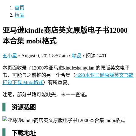
首页
精品
亚马逊kindle商店英文原版电子书12000
本合集 mobi格式
五小星
•
August 9, 2021 8:57 am
•
精品
•
阅读 1401
本页面收录了12000本亚马逊kindleshangdian 的原版英文电子
书，可能与之前推的另一个合集（
4693本亚马逊原版英文书籍
打包下载 Mobi格式
）有所重复。
注意，部分书籍可能缺失，未一一查证。
资源截图
下载地址