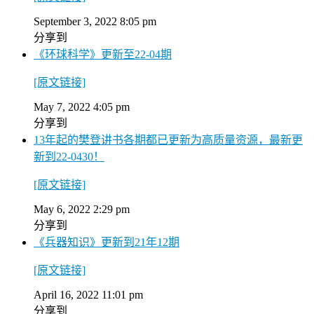
September 3, 2022 8:05 pm
分享到
《环球科学》更新至22-04期
[原文链接]
May 7, 2022 4:05 pm
分享到
13年起的樊登讲书各期都已更新为高质量资源，最新更
新到22-0430！
[原文链接]
May 6, 2022 2:29 pm
分享到
《兵器知识》更新到21年12期
[原文链接]
April 16, 2022 11:01 pm
分享到