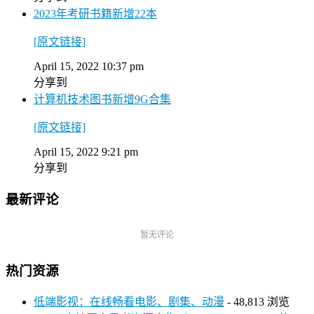
2023年考研书籍新增22本
[原文链接]
April 15, 2022 10:37 pm
分享到
计算机技术图书新增9G合集
[原文链接]
April 15, 2022 9:21 pm
分享到
最新评论
暂无评论
热门资源
低端影视：在线畅看电影、剧集、动漫
- 48,813 浏览