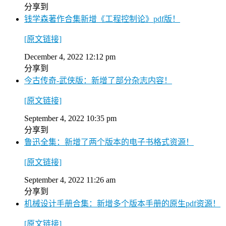
分享到
钱学森著作合集新增《工程控制论》pdf版！
[原文链接]
December 4, 2022 12:12 pm
分享到
今古传奇-武侠版：新增了部分杂志内容！
[原文链接]
September 4, 2022 10:35 pm
分享到
鲁迅全集：新增了两个版本的电子书格式资源！
[原文链接]
September 4, 2022 11:26 am
分享到
机械设计手册合集：新增多个版本手册的原生pdf资源！
[原文链接]