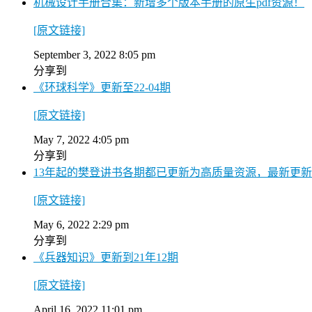
机械设计手册合集：新增多个版本手册的原生pdf资源！
[原文链接]
September 3, 2022 8:05 pm
分享到
《环球科学》更新至22-04期
[原文链接]
May 7, 2022 4:05 pm
分享到
13年起的樊登讲书各期都已更新为高质量资源，最新更新到2
[原文链接]
May 6, 2022 2:29 pm
分享到
《兵器知识》更新到21年12期
[原文链接]
April 16, 2022 11:01 pm