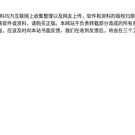
用，所有资料均为互联网上收集整理以及网友上传，软件和资料的版权
该软件或资料，请购买正版。本网站不负责转载部分造成的所有责
益，应该及时向本站书面反馈，我们在收到反馈后，将会在三个工