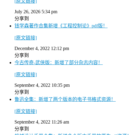
[原文链接]
July 26, 2026 5:34 pm
分享到
钱学森著作合集新增《工程控制论》pdf版！
[原文链接]
December 4, 2022 12:12 pm
分享到
今古传奇-武侠版：新增了部分杂志内容！
[原文链接]
September 4, 2022 10:35 pm
分享到
鲁迅全集：新增了两个版本的电子书格式资源！
[原文链接]
September 4, 2022 11:26 am
分享到