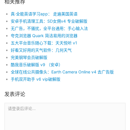
相关推荐
真·全能英语学习app： 走遍美国英语
安卓手机清理工具：SD女佣v4 专业破解版
无广告，不骚扰，全平台通用：手心输入法
夸克浏览器 Quark 简洁易用的浏览器
五大平台音乐随心下载：天天悦听 v1
好看又好用的天气软件：几何天气
完美钢琴会员破解版
酷我音乐破解版 v9 （安卓）
全球在线公共摄像头：Earth Camera Online v4 去广告版
手机双开助手 v6 vip破解版
发表评论
请登录后评论...