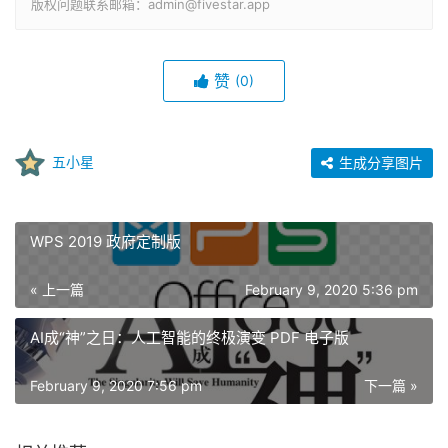
版权问题联系邮箱：admin@fivestar.app
赞
(0)
五小星
生成分享图片
WPS 2019 政府定制版
« 上一篇
February 9, 2020 5:36 pm
AI成“神”之日：人工智能的终极演变 PDF 电子版
February 9, 2020 7:56 pm
下一篇 »