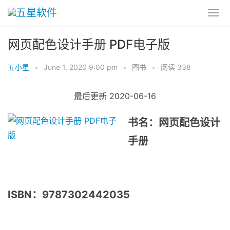
网页配色设计手册 PDF电子版
五小星
•
June 1, 2020 9:00 pm
•
图书
•
阅读 338
最后更新 2020-06-16
书名：网页配色设计
手册
ISBN：9787302442035