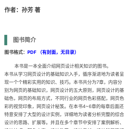
作者：孙芳 著
图书简介
图书格式：
PDF （有封面，无目录）
本书是一本全面介绍网页设计相关知识的图书。
本书从学习网页设计的基础知识入手，循序渐进地为读者呈
现一个个精彩实用的知识、技巧。本书共分为7章，内容分
别为网页的基础知识，网页设计的五大原则，网页设计的基
础色，网页的布局方式，不同行业的网页色彩搭配，网页色
彩的视觉印象，网页设计秘笈。在本书4~6章的每章后面还
特意安排了大型的设计实例，详细地为读者分析完整的综合
设计的思路、扩展等。并且在多个章节中安排了案例解析、