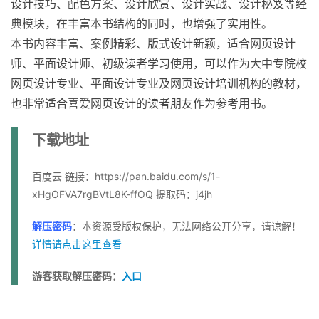
设计技巧、配色方案、设计欣赏、设计实战、设计秘笈等经
典模块，在丰富本书结构的同时，也增强了实用性。
本书内容丰富、案例精彩、版式设计新颖，适合网页设计
师、平面设计师、初级读者学习使用，可以作为大中专院校
网页设计专业、平面设计专业及网页设计培训机构的教材，
也非常适合喜爱网页设计的读者朋友作为参考用书。
下载地址
百度云 链接：https://pan.baidu.com/s/1-
xHgOFVA7rgBVtL8K-ffOQ 提取码：j4jh
解压密码
：本资源受版权保护，无法网络公开分享，请谅解！
详情请点击这里查看
游客获取解压密码：
入口