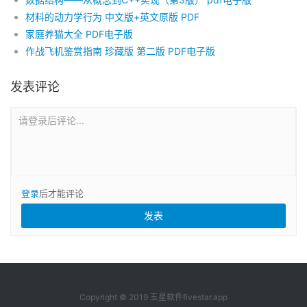
材料的动力学行为 中文版+英文原版 PDF
家庭养猫大全 PDF电子版
作战飞机鉴赏指南 珍藏版 第二版 PDF电子版
发表评论
请登录后评论...
登录
后才能评论
Copyright © 2019 五星软件fivestar.app