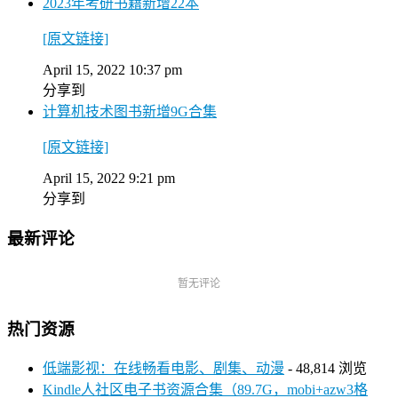
2023年考研书籍新增22本
[原文链接]
April 15, 2022 10:37 pm
分享到
计算机技术图书新增9G合集
[原文链接]
April 15, 2022 9:21 pm
分享到
最新评论
暂无评论
热门资源
低端影视：在线畅看电影、剧集、动漫
- 48,814 浏览
Kindle人社区电子书资源合集（89.7G，mobi+azw3格