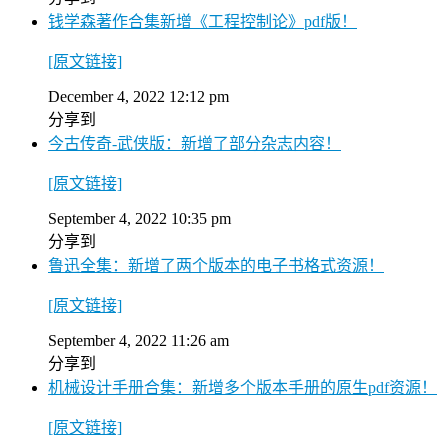
钱学森著作合集新增《工程控制论》pdf版！
[原文链接]
December 4, 2022 12:12 pm
分享到
今古传奇-武侠版：新增了部分杂志内容！
[原文链接]
September 4, 2022 10:35 pm
分享到
鲁迅全集：新增了两个版本的电子书格式资源！
[原文链接]
September 4, 2022 11:26 am
分享到
机械设计手册合集：新增多个版本手册的原生pdf资源！
[原文链接]