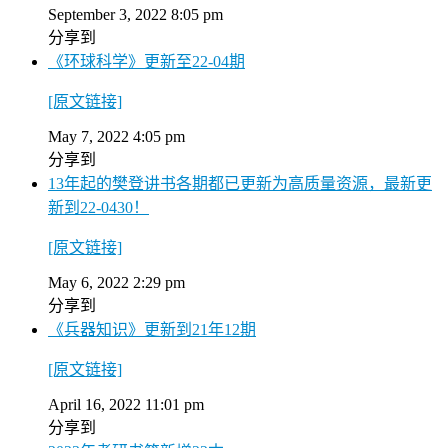
September 3, 2022 8:05 pm
分享到
《环球科学》更新至22-04期
[原文链接]
May 7, 2022 4:05 pm
分享到
13年起的樊登讲书各期都已更新为高质量资源，最新更
新到22-0430！
[原文链接]
May 6, 2022 2:29 pm
分享到
《兵器知识》更新到21年12期
[原文链接]
April 16, 2022 11:01 pm
分享到