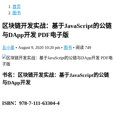
首页
图书
区块链开发实战：基于JavaScript的公链
与DApp开发 PDF电子版
五小星
•
August 9, 2020 10:20 pm
•
图书
•
阅读 749
书名：区块链开发实战：基于JavaScript的公链
与DApp开发
ISBN：978-7-111-63304-4