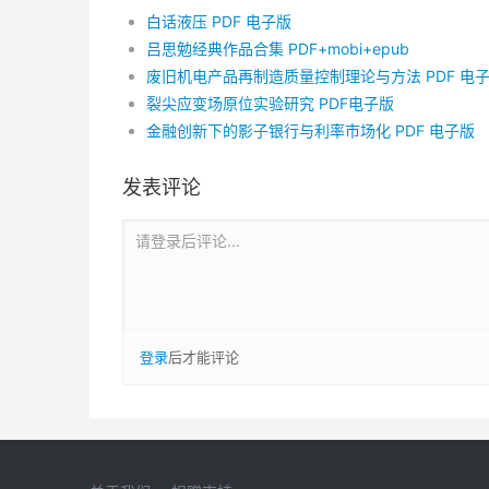
白话液压 PDF 电子版
吕思勉经典作品合集 PDF+mobi+epub
废旧机电产品再制造质量控制理论与方法 PDF 电
裂尖应变场原位实验研究 PDF电子版
金融创新下的影子银行与利率市场化 PDF 电子版
发表评论
请登录后评论...
登录
后才能评论