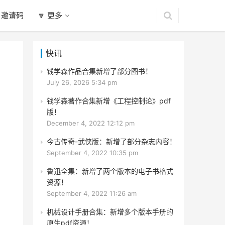
 邀请码
🔽 更多
快讯
钱学森作品合集新增了部分图书！
July 26, 2026 5:34 pm
钱学森著作合集新增《工程控制论》pdf
版！
December 4, 2022 12:12 pm
今古传奇-武侠版：新增了部分杂志内容！
September 4, 2022 10:35 pm
鲁迅全集：新增了两个版本的电子书格式
资源！
September 4, 2022 11:26 am
机械设计手册合集：新增多个版本手册的
原生pdf资源！