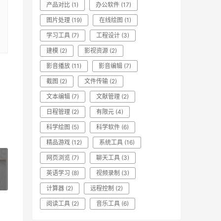
产品对比
(1)
办公软件
(17)
图片处理
(19)
在线绘图
(1)
学习工具
(7)
工程设计
(3)
建模
(2)
影视资源
(2)
影音播放
(11)
影音编辑
(7)
截图
(2)
文件传输
(2)
文本编辑
(7)
文献管理
(2)
日程管理
(2)
有限元
(4)
科学绘图
(5)
科学软件
(6)
精品游戏
(12)
系统工具
(16)
网页浏览
(7)
聊天工具
(3)
英语学习
(8)
视频录制
(3)
»
计算器
(2)
远程控制
(2)
阅读工具
(2)
音乐工具
(6)