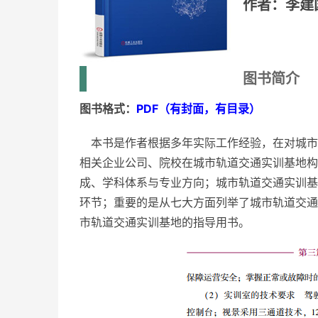
作者：李建
图书简介
图书格式：
PDF（有封面，有目录）
本书是作者根据多年实际工作经验，在对城市
相关企业公司、院校在城市轨道交通实训基地构
成、学科体系与专业方向；城市轨道交通实训基
环节；重要的是从七大方面列举了城市轨道交通
市轨道交通实训基地的指导用书。