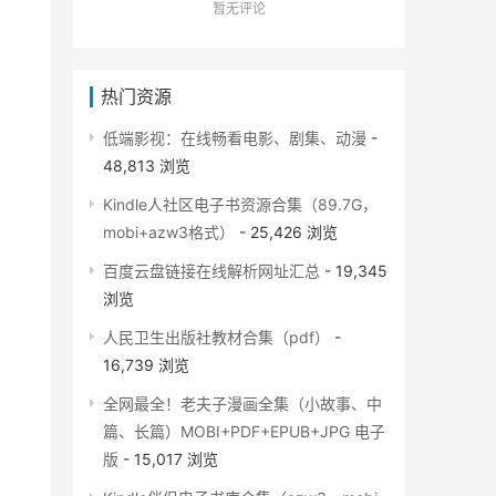
暂无评论
热门资源
低端影视：在线畅看电影、剧集、动漫
-
48,813 浏览
Kindle人社区电子书资源合集（89.7G，
mobi+azw3格式）
- 25,426 浏览
百度云盘链接在线解析网址汇总
- 19,345
浏览
人民卫生出版社教材合集（pdf）
-
16,739 浏览
全网最全！老夫子漫画全集（小故事、中
篇、长篇）MOBI+PDF+EPUB+JPG 电子
版
- 15,017 浏览