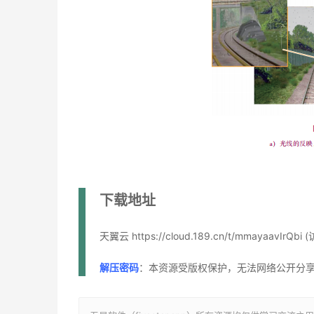
下载地址
天翼云 https://cloud.189.cn/t/mmayaavIrQbi 
解压密码
：本资源受版权保护，无法网络公开分