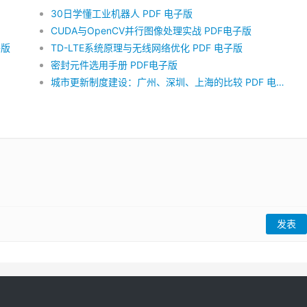
30日学懂工业机器人 PDF 电子版
CUDA与OpenCV并行图像处理实战 PDF电子版
子版
TD-LTE系统原理与无线网络优化 PDF 电子版
密封元件选用手册 PDF电子版
城市更新制度建设：广州、深圳、上海的比较 PDF 电子版