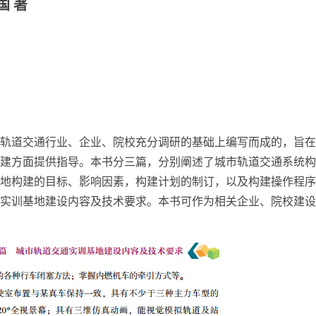
国 著
轨道交通行业、企业、院校充分调研的基础上编写而成的，旨在
建方面提供指导。本书分三篇，分别阐述了城市轨道交通系统构
地构建的目标、影响因素，构建计划的制订，以及构建操作程序
实训基地建设内容及技术要求。本书可作为相关企业、院校建设