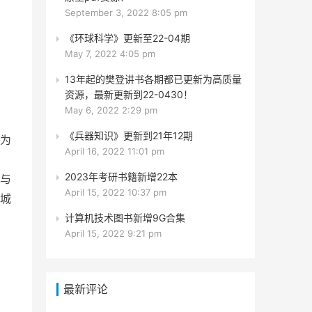
September 3, 2022 8:05 pm
《环球科学》更新至22-04期
May 7, 2022 4:05 pm
13年起的樊登讲书各期都已更新为高质量
资源，最新更新到22-0430！
May 6, 2022 2:29 pm
《兵器知识》更新到21年12期
为
April 16, 2022 11:01 pm
2023年考研书籍新增22本
与
April 15, 2022 10:37 pm
城
计算机技术图书新增9G合集
April 15, 2022 9:21 pm
最新评论