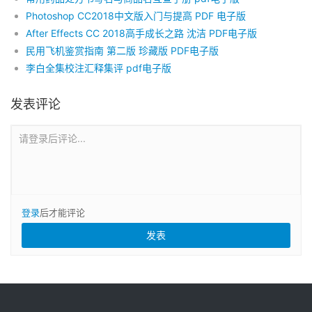
Photoshop CC2018中文版入门与提高 PDF 电子版
After Effects CC 2018高手成长之路 沈洁 PDF电子版
民用飞机鉴赏指南 第二版 珍藏版 PDF电子版
李白全集校注汇释集评 pdf电子版
发表评论
请登录后评论...
登录
后才能评论