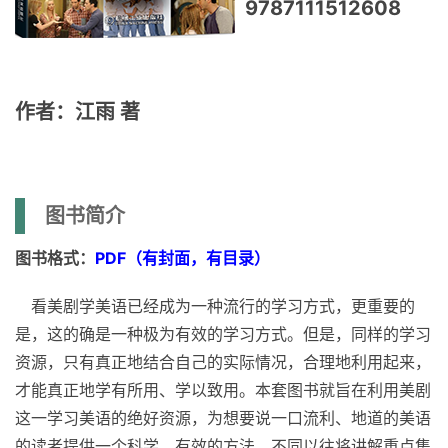
9787111512608
作者：江雨 著
图书简介
图书格式：
PDF（有封面，有目录）
看美剧学美语已经成为一种流行的学习方式，更重要的
是，这的确是一种极为有效的学习方式。但是，同样的学习
资源，只有真正地结合自己的实际情况，合理地利用起来，
才能真正地学有所用、学以致用。本套图书就旨在利用美剧
这一学习美语的绝好资源，为想要说一口流利、地道的美语
的读者提供一个科学、有效的方法。不同以往将讲解重点集