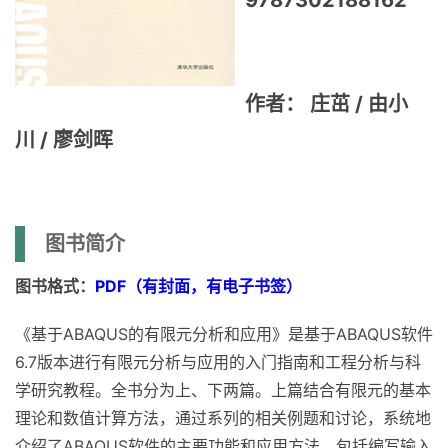
9787302188162
作者： 庄茁 / 由小
川 / 廖剑晖
图书简介
图书格式：
PDF（有封面，有电子书签）
《基于ABAQUS的有限元分析和应用》是基于ABAQUS软件
6.7版本进行有限元分析与应用的入门指南和工程分析与科
学研究教程。全书分为上、下两篇。上篇结合有限元的基本
理论和数值计算方法，通过系列的相关例题和讨论，系统地
介绍了ABAQUS软件的主要功能和应用方法，包括编写输入