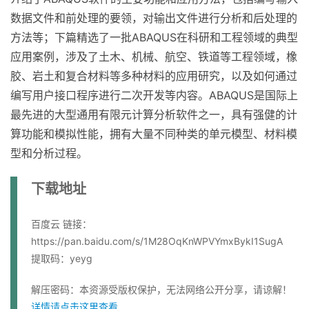
数据文件和前处理的要领，对输出文件进行分析和后处理的
方法等；下篇精选了一批ABAQUS在科研和工程领域的典型
应用案例，涉及了土木、机械、航空、铁道等工程领域，橡
胶、岩土和复合材料等多种材料的应用研究，以及如何通过
编写用户接口程序进行二次开发等内容。ABAQUS是国际上
最先进的大型通用有限元计算分析软件之一，具有强健的计
算功能和模拟性能，拥有大量不同种类的单元模型、材料模
型和分析过程。
下载地址
百度云 链接：
https://pan.baidu.com/s/1M28OqKnWPVYmxBykI1SugA
提取码：yeyg
解压密码：本资源受版权保护，无法网络公开分享，请谅解！
详情请点击这里查看