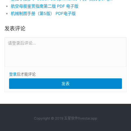
航空母舰鉴赏指南第二版 PDF 电子版
机械制图手册（第5版） PDF电子版
发表评论
请登录后评论...
登录
后才能评论
Copyright © 2019 五星软件fivestar.app