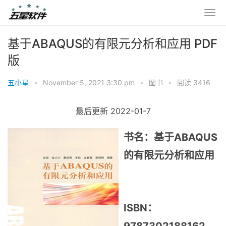
基于ABAQUS的有限元分析和应用 PDF
版
五小星
•
November 5, 2021 3:30 pm
•
图书
•
阅读 3416
最后更新 2022-01-7
书名：基于ABAQUS
的有限元分析和应用
ISBN：