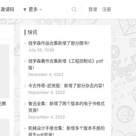
 邀请码
🔽 更多
登录
注册
快讯
钱学森作品合集新增了部分图书！
July 26, 2026
钱学森著作合集新增《工程控制论》pdf
版！
December 4, 2022
今古传奇-武侠版：新增了部分杂志内容！
September 4, 2022
鲁迅全集：新增了两个版本的电子书格式
见教
资源！
September 4, 2022
机械设计手册合集：新增多个版本手册的
原生pdf资源！