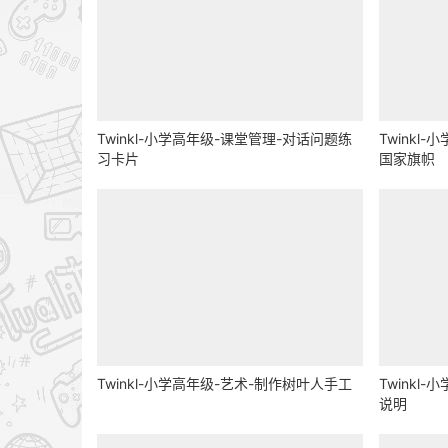
Twinkl-小学高年级-课堂管理-对话问题练
Twinkl
习卡片
国家旗帜
Twinkl-小学高年级-艺术-制作树叶人手工
Twinkl
说明