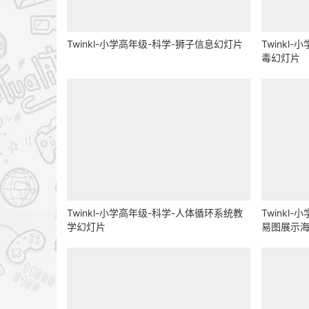
Twinkl-小学高年级-科学-狮子信息幻灯片
Twinkl
毒幻灯片
Twinkl-小学高年级-科学-人体循环系统教
Twinkl
学幻灯片
易图展示