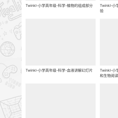
Twinkl-小学高年级-科学-植物的组成部分
Twinkl
验
Twinkl-小学高年级-科学-血液讲解幻灯片
Twinkl
和生物阅