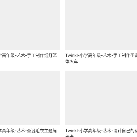
-小学高年级-艺术-手工制作纸灯笼
Twinkl-小学高年级-艺术-手工制作圣
体火车
-小学高年级-艺术-圣诞毛衣主题练
Twinkl-小学高年级-艺术-设计自己的
贺卡