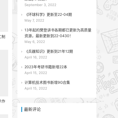
September 3, 2022
《环球科学》更新至22-04期
May 7, 2022
13年起的樊登讲书各期都已更新为高质量
资源，最新更新到22-0430！
工制
May 6, 2022
《兵器知识》更新到21年12期
April 16, 2022
2023年考研书籍新增22本
April 15, 2022
计算机技术图书新增9G合集
April 15, 2022
术作
最新评论