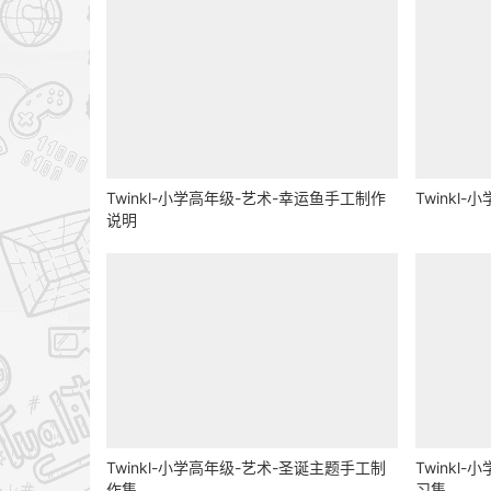
Twinkl-小学高年级-艺术-幸运鱼手工制作
Twinkl
说明
Twinkl-小学高年级-艺术-圣诞主题手工制
Twinkl
作集
习集