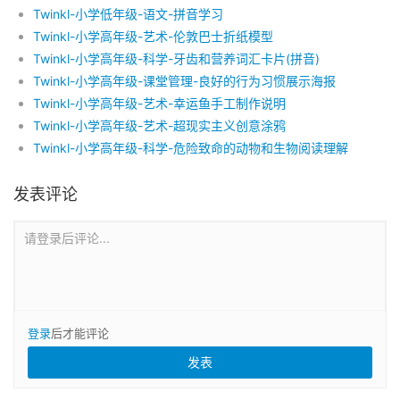
Twinkl-小学低年级-语文-拼音学习
Twinkl-小学高年级-艺术-伦敦巴士折纸模型
Twinkl-小学高年级-科学-牙齿和营养词汇卡片(拼音)
Twinkl-小学高年级-课堂管理-良好的行为习惯展示海报
Twinkl-小学高年级-艺术-幸运鱼手工制作说明
Twinkl-小学高年级-艺术-超现实主义创意涂鸦
Twinkl-小学高年级-科学-危险致命的动物和生物阅读理解
发表评论
请登录后评论...
登录
后才能评论