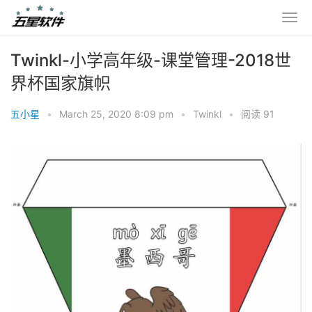
Twinkl-小学高年级-课堂管理-2018世
界杯国家旗帜
五小星
•
March 25, 2020 8:09 pm
•
Twinkl
•
阅读 91