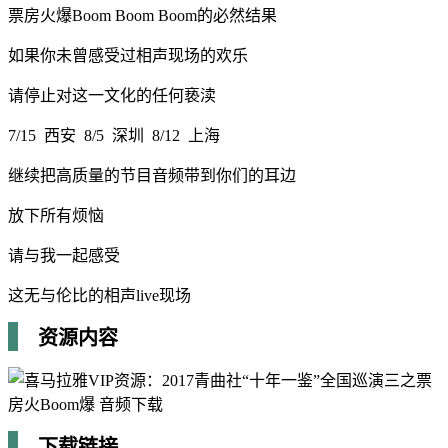
票房火爆Boom Boom Boom的必然结果
如果你未曾感受过相声现场的欢乐
请停止对这一文化的任何亵渎
7/15 西安 8/5 深圳 8/12 上海
继续把高质量的节目音频带到你们的耳边
放下所有烦恼
请与我一起感受
这无与伦比的相声live现场
资源内容
下载链接