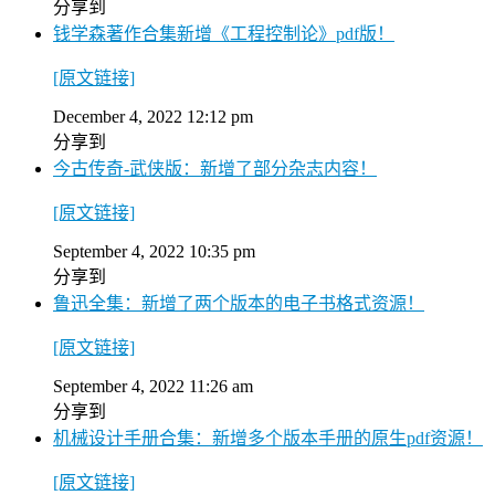
分享到
钱学森著作合集新增《工程控制论》pdf版！
[原文链接]
December 4, 2022 12:12 pm
分享到
今古传奇-武侠版：新增了部分杂志内容！
[原文链接]
September 4, 2022 10:35 pm
分享到
鲁迅全集：新增了两个版本的电子书格式资源！
[原文链接]
September 4, 2022 11:26 am
分享到
机械设计手册合集：新增多个版本手册的原生pdf资源！
[原文链接]