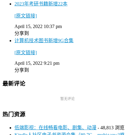
2023年考研书籍新增22本
[原文链接]
April 15, 2022 10:37 pm
分享到
计算机技术图书新增9G合集
[原文链接]
April 15, 2022 9:21 pm
分享到
最新评论
暂无评论
热门资源
低端影视：在线畅看电影、剧集、动漫
- 48,813 浏览
Kindle人社区电子书资源合集（89.7G，mobi+azw3格