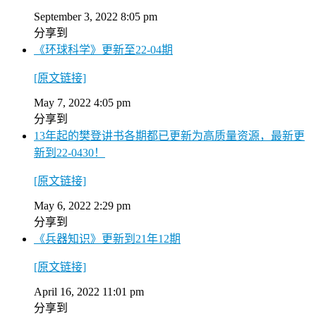
September 3, 2022 8:05 pm
分享到
《环球科学》更新至22-04期
[原文链接]
May 7, 2022 4:05 pm
分享到
13年起的樊登讲书各期都已更新为高质量资源，最新更
新到22-0430！
[原文链接]
May 6, 2022 2:29 pm
分享到
《兵器知识》更新到21年12期
[原文链接]
April 16, 2022 11:01 pm
分享到