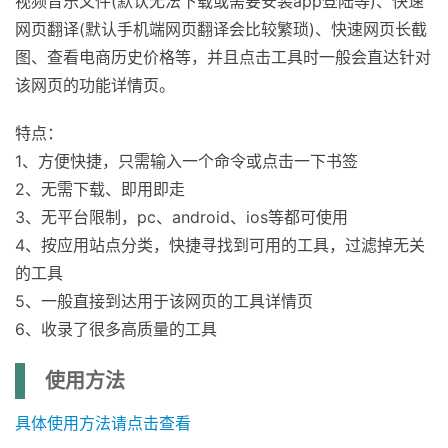
视频音乐文件(默认无法下载或需要安装app登陆等)、快速
网页翻译(默认手机端网页翻译会比较繁琐)、快速网页长截
图、查看电商历史价格等，并且点击工具时一般会直达针对
该网页的功能详情页。
特点：
1、方便快捷，只需输入一个命令或点击一下书签
2、无需下载、即用即走
3、无平台限制，pc、android、ios等都可使用
4、按应用站点分类，快捷寻找到可用的工具，过滤掉无关
的工具
5、一般直接到达用于该网页的工具详情页
6、收录了很多高质量的工具
使用方法
具体使用方法请点击查看