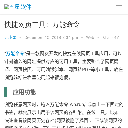
快捷网页工具：万能命令
五小星
•
December 10, 2019 2:34 pm
•
Web
•
阅读 447
“
万能命令
”是一款网友开发的快捷在线网页工具应用，可以
针对输入的网址提供对应的可用工具，主要整合了网页翻
译、网页快照、可用油猴脚本、网页转PDF等小工具，放在
浏览器标签栏里使用起来很方便。
应用功能
浏览任意网页时，输入万能命令 wn.run/ 或点击一下固定的
书签，就会展示出用于该网页的各种附加在线工具，比如
快速查看该网页历史存档(网页被删了找回)、下载该网页的