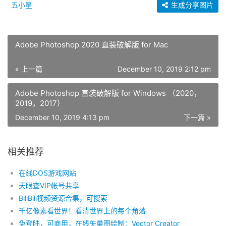
五小星
生成分享图片
Adobe Photoshop 2020 直装破解版 for Mac
« 上一篇
December 10, 2019 2:12 pm
Adobe Photoshop 直装破解版 for Windows （2020，
2019，2017）
December 10, 2019 4:13 pm
下一篇 »
相关推荐
在线DOS游戏网站
天眼查VIP帐号共享
BiliBili视频资源合集，可搜索
千亿像素看世界！看清世界上的每个角落
免登陆，可商用，在线矢量图绘制：Vector Creator