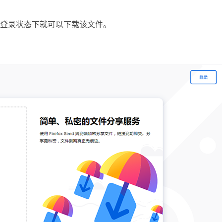
登录状态下就可以下载该文件。