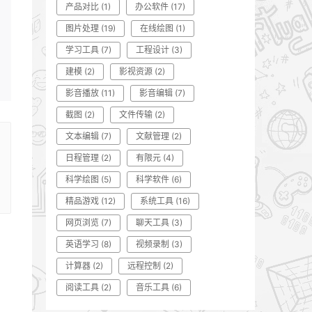
产品对比
(1)
办公软件
(17)
图片处理
(19)
在线绘图
(1)
学习工具
(7)
工程设计
(3)
建模
(2)
影视资源
(2)
影音播放
(11)
影音编辑
(7)
截图
(2)
文件传输
(2)
文本编辑
(7)
文献管理
(2)
日程管理
(2)
有限元
(4)
科学绘图
(5)
科学软件
(6)
精品游戏
(12)
系统工具
(16)
网页浏览
(7)
聊天工具
(3)
英语学习
(8)
视频录制
(3)
计算器
(2)
远程控制
(2)
阅读工具
(2)
音乐工具
(6)