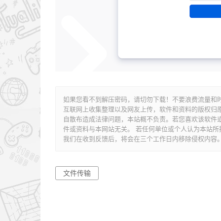
如果您看不到解压密码，请切勿下载！不要浪费流量和时间！
互联网上收集整理以及网友上传，软件和资料的版权归
自散布造成法律问题，本站概不负责。若您喜欢该软件
件或资料与本网站无关。 若任何单位或个人认为本站
我们在收到反馈后，将会在三个工作日内移除侵权内容。 版权问
文件传输