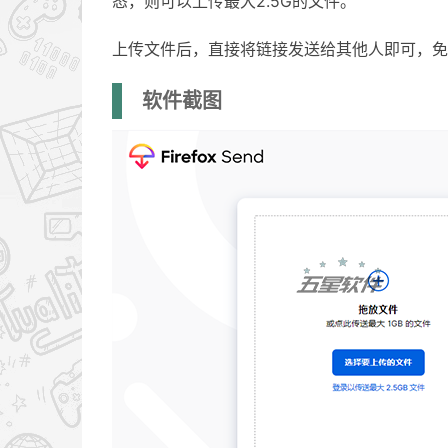
态，则可以上传最大2.5G的文件。
上传文件后，直接将链接发送给其他人即可，免
软件截图