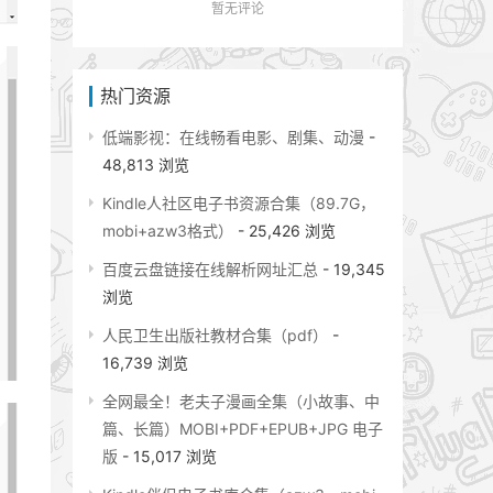
暂无评论
热门资源
低端影视：在线畅看电影、剧集、动漫
-
48,813 浏览
Kindle人社区电子书资源合集（89.7G，
mobi+azw3格式）
- 25,426 浏览
百度云盘链接在线解析网址汇总
- 19,345
浏览
人民卫生出版社教材合集（pdf）
-
16,739 浏览
全网最全！老夫子漫画全集（小故事、中
篇、长篇）MOBI+PDF+EPUB+JPG 电子
版
- 15,017 浏览