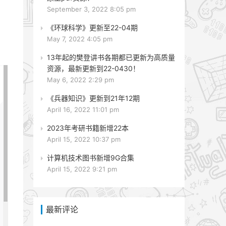
September 3, 2022 8:05 pm
《环球科学》更新至22-04期
May 7, 2022 4:05 pm
13年起的樊登讲书各期都已更新为高质量
资源，最新更新到22-0430！
May 6, 2022 2:29 pm
《兵器知识》更新到21年12期
April 16, 2022 11:01 pm
2023年考研书籍新增22本
April 15, 2022 10:37 pm
计算机技术图书新增9G合集
April 15, 2022 9:21 pm
最新评论