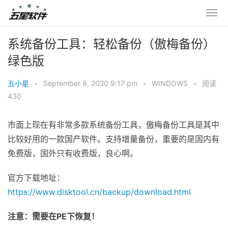
系统备份工具：轻松备份（傲梅备份）
绿色版
五小星
•
September 9, 2020 9:17 pm
•
WINDOWS
•
阅读
430
市面上现在有非常多款系统备份工具，傲梅备份工具是其中
比较好用的一款国产软件。支持增量备份，重要的是国内有
免费版，国外只有收费版，良心啊。
官方下载地址：
https://www.disktool.cn/backup/download.html
注意：需要在PE下恢复！