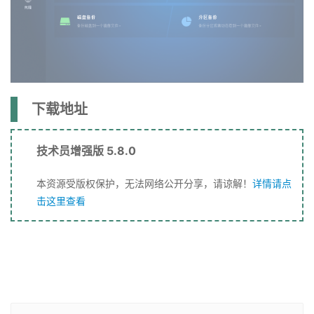
下载地址
技术员增强版 5.8.0
本资源受版权保护，无法网络公开分享，请谅解！
详情请点
击这里查看