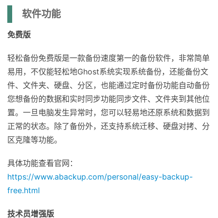
软件功能
免费版
轻松备份免费版是一款备份速度第一的备份软件，非常简单
易用，不仅能轻松地Ghost系统实现系统备份，还能备份文
件、文件夹、硬盘、分区，也能通过定时备份功能自动备份
您想备份的数据和实时同步功能同步文件、文件夹到其他位
置。一旦电脑发生异常时，您可以轻易地还原系统和数据到
正常的状态。除了备份外，还支持系统迁移、硬盘对拷、分
区克隆等功能。
具体功能查看官网：
https://www.abackup.com/personal/easy-backup-
free.html
技术员增强版