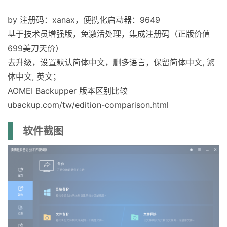
by 注册码：xanax，便携化启动器：9649
基于技术员增强版，免激活处理，集成注册码（正版价值
699美刀天价）
去升级，设置默认简体中文，删多语言，保留简体中文, 繁
体中文, 英文；
AOMEI Backupper 版本区别比较
ubackup.com/tw/edition-comparison.html
软件截图