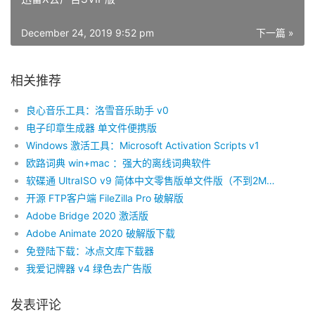
December 24, 2019 9:52 pm
下一篇 »
相关推荐
良心音乐工具：洛雪音乐助手 v0
电子印章生成器 单文件便携版
Windows 激活工具：Microsoft Activation Scripts v1
欧路词典 win+mac ：强大的离线词典软件
软碟通 UltraISO v9 简体中文零售版单文件版（不到2M大小）
开源 FTP客户端 FileZilla Pro 破解版
Adobe Bridge 2020 激活版
Adobe Animate 2020 破解版下载
免登陆下载：冰点文库下载器
我爱记牌器 v4 绿色去广告版
发表评论