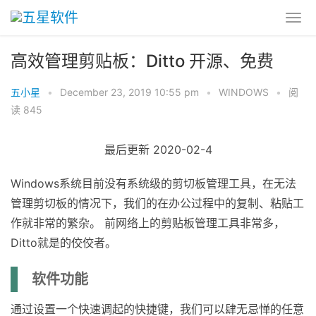
高效管理剪贴板：Ditto 开源、免费
五小星
•
December 23, 2019 10:55 pm
•
WINDOWS
•
阅
读 845
最后更新 2020-02-4
Windows系统目前没有系统级的剪切板管理工具，在无法
管理剪切板的情况下，我们的在办公过程中的复制、粘贴工
作就非常的繁杂。 前网络上的剪贴板管理工具非常多，
Ditto就是的佼佼者。
软件功能
通过设置一个快速调起的快捷键，我们可以肆无忌惮的任意