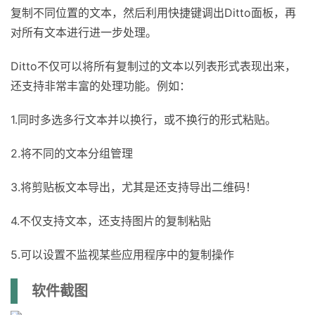
复制不同位置的文本，然后利用快捷键调出Ditto面板，再
对所有文本进行进一步处理。
Ditto不仅可以将所有复制过的文本以列表形式表现出来，
还支持非常丰富的处理功能。例如：
1.同时多选多行文本并以换行，或不换行的形式粘贴。
2.将不同的文本分组管理
3.将剪贴板文本导出，尤其是还支持导出二维码！
4.不仅支持文本，还支持图片的复制粘贴
5.可以设置不监视某些应用程序中的复制操作
软件截图