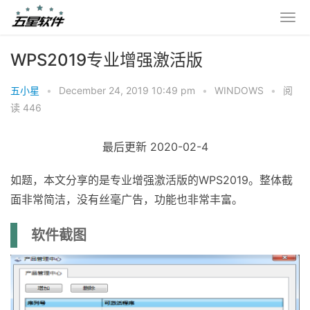
WPS2019专业增强激活版
五小星
•
December 24, 2019 10:49 pm
•
WINDOWS
•
阅
读 446
最后更新 2020-02-4
如题，本文分享的是专业增强激活版的WPS2019。整体截
面非常简洁，没有丝毫广告，功能也非常丰富。
软件截图