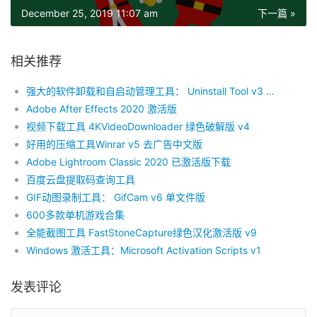
December 25, 2019 11:07 am
下一篇 »
相关推荐
强大的软件卸载和自启动管理工具： Uninstall Tool v3 绿色破解版 单文件
Adobe After Effects 2020 激活版
视频下载工具 4KVideoDownloader 绿色破解版 v4
好用的压缩工具Winrar v5 去广告中文版
Adobe Lightroom Classic 2020 已激活版下载
百度云盘提取码查询工具
GIF动图录制工具： GifCam v6 单文件版
600多款单机游戏合集
全能截图工具 FastStoneCapture绿色汉化激活版 v9
Windows 激活工具：Microsoft Activation Scripts v1
发表评论