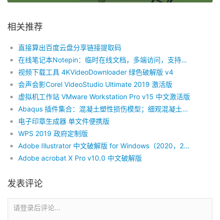
相关推荐
直接算出百度云盘分享链接提取码
在线笔记本Notepin：临时在线文档，多端访问，支持加密
视频下载工具 4KVideoDownloader 绿色破解版 v4
会声会影Corel VideoStudio Ultimate 2019 激活版
虚拟机工作站 VMware Workstation Pro v15 中文激活版
Abaqus 插件集合：混凝土塑性损伤模型；细观混凝土生成；裂纹提取；内聚力单元生成
电子印章生成器 单文件便携版
WPS 2019 政府定制版
Adobe Illustrator 中文破解版 for Windows（2020，2018，2017）
Adobe acrobat X Pro v10.0 中文破解版
发表评论
请登录后评论...