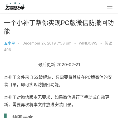
一个小补丁帮你实现PC版微信防撤回功
能
五小星
•
December 27, 2019 7:58 pm
•
WINDOWS
•
阅读
496
最后更新 2020-02-21
本补丁文件来自52破解站，只需要将其放在PC版微信的安
装目录，即可实现防撤回功能。
本补丁对微信版本无要求，如果微信进行了手动或自动更
新，需要再次将本文件放进安装目录。