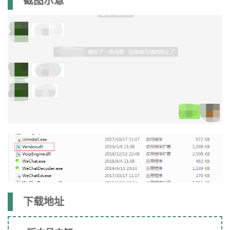
截图示意
下载地址