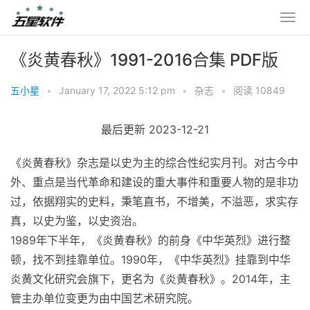
《炎黄春秋》1991-2016合集 PDF版
五小星
•
January 17, 2022 5:12 pm
•
杂志
•
阅读 10849
最后更新 2023-12-21
《炎黄春秋》杂志是以史为主的综合性纪实月刊。对古今中
外、重点是当代革命和建设的重大事件和重要人物的是非功
过，依据翔实的史料，秉笔直书，不增美，不溢恶，求实存
真，以史为鉴，以史资治。
1989年下半年，《炎黄春秋》的前身《中华英烈》进行整
顿，找不到挂靠单位。1990年，《中华英烈》挂靠到中华
炎黄文化研究会旗下，更名为《炎黄春秋》。2014年，主
管主办单位变更为由中国艺术研究院。