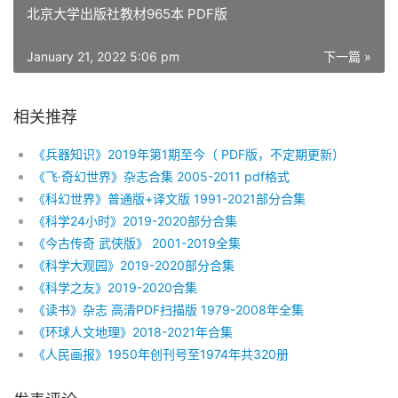
北京大学出版社教材965本 PDF版
January 21, 2022 5:06 pm
下一篇 »
相关推荐
《兵器知识》2019年第1期至今（ PDF版，不定期更新）
《飞·奇幻世界》杂志合集 2005-2011 pdf格式
《科幻世界》普通版+译文版 1991-2021部分合集
《科学24小时》2019-2020部分合集
《今古传奇 武侠版》 2001-2019全集
《科学大观园》2019-2020部分合集
《科学之友》2019-2020合集
《读书》杂志 高清PDF扫描版 1979-2008年全集
《环球人文地理》2018-2021年合集
《人民画报》1950年创刊号至1974年共320册