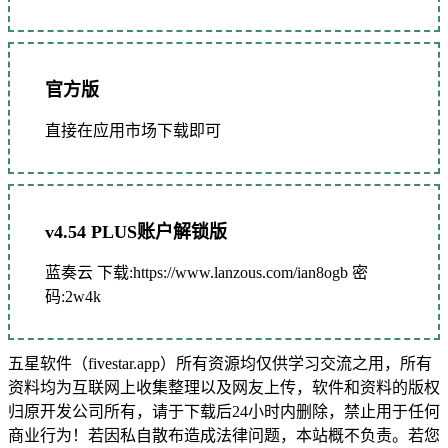
官方版
直接在应用市场下载即可
v4.54 PLUS账户解锁版
蓝奏云 下载:
https://www.lanzous.com/ian8ogb
密
码:
2w4k
五星软件（fivestar.app）所有资源均仅供学习交流之用，所有
资料均为互联网上收集整理以及网友上传，软件和资料的版权
归原开发公司所有，请于下载后24小时内删除，禁止用于任何
商业行为！若因私自散布造成法律问题，本站概不负责。若您