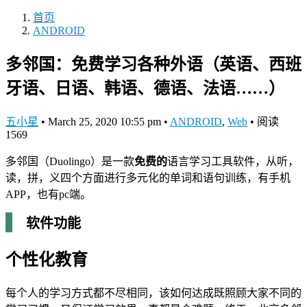
首页
ANDROID
多邻国：免费学习各种外语（英语、西班
牙语、日语、韩语、德语、法语……）
五小星
•
March 25, 2020 10:55 pm
•
ANDROID
,
Web
•
阅读
1569
多邻国（Duolingo）是一款
免费的
语言学习工具软件，从听，
读，拼，义四个方面进行多元化的单词和语句训练，有手机
APP，也有pc端。
软件功能
个性化教育
每个人的学习方式都不尽相同，该如何达成既照顾大家不同的