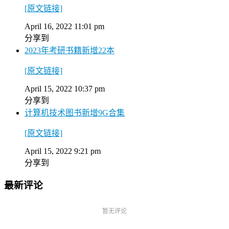
[原文链接]
April 16, 2022 11:01 pm
分享到
2023年考研书籍新增22本
[原文链接]
April 15, 2022 10:37 pm
分享到
计算机技术图书新增9G合集
[原文链接]
April 15, 2022 9:21 pm
分享到
最新评论
暂无评论