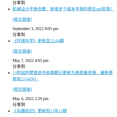
分享到
机械设计手册合集：新增多个版本手册的原生pdf资源！
[原文链接]
September 3, 2022 8:05 pm
分享到
《环球科学》更新至22-04期
[原文链接]
May 7, 2022 4:05 pm
分享到
13年起的樊登讲书各期都已更新为高质量资源，最新更
新到22-0430！
[原文链接]
May 6, 2022 2:29 pm
分享到
《兵器知识》更新到21年12期