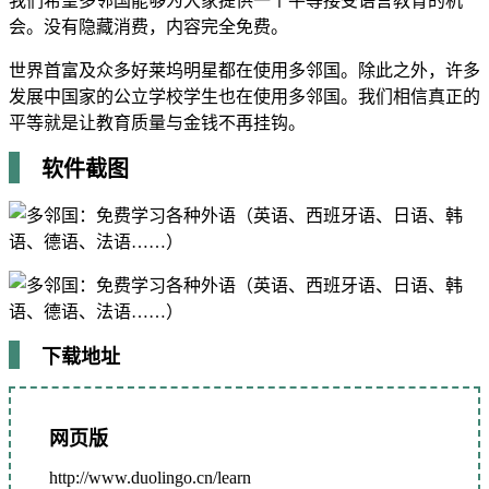
我们希望多邻国能够为大家提供一个平等接受语言教育的机
会。没有隐藏消费，内容完全免费。
世界首富及众多好莱坞明星都在使用多邻国。除此之外，许多
发展中国家的公立学校学生也在使用多邻国。我们相信真正的
平等就是让教育质量与金钱不再挂钩。
软件截图
下载地址
网页版
http://www.duolingo.cn/learn