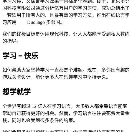
学习习惯，又保证学习效果一直都是个难题。终于，北京多邻
国科技有限公司通过分析亿万用户的学习习惯，成功总结出了
一套适用于所有人的、且最有效的学习方法，推出在线语言学
习应用—— Duolingo 多邻国。
我们的终极目标是运用现代科技，让人人都能享受到私人教练
的指导。
学习 = 快乐
如何帮助大家坚持学习一直都是个难题。现在，多邻国有趣的
游戏关卡设计，能让更多人在乐趣学习中坚持更久。
想学就学
全世界有超过 12 亿人在学习语言，大多数人都希望语言能够
帮助自己获得更好的机会。然而，学习语言往往要花费大量金
钱，同时也会受到很多条件的约束。