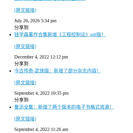
[原文链接]
July 26, 2026 5:34 pm
分享到
钱学森著作合集新增《工程控制论》pdf版！
[原文链接]
December 4, 2022 12:12 pm
分享到
今古传奇-武侠版：新增了部分杂志内容！
[原文链接]
September 4, 2022 10:35 pm
分享到
鲁迅全集：新增了两个版本的电子书格式资源！
[原文链接]
September 4, 2022 11:26 am