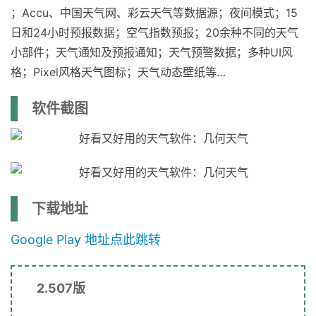
；Accu、中国天气网、彩云天气等数据源；夜间模式；15
日和24小时预报数据；空气指数预报；20余种不同的天气
小部件；天气通知及预报通知；天气预警数据；多种UI风
格；Pixel风格天气图标；天气动态壁纸等…
软件截图
下载地址
Google Play 地址点此跳转
2.507版