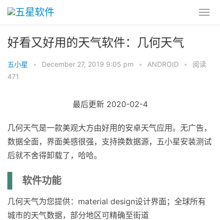
好看又好用的天气软件：几何天气
五小星
•
December 27, 2019 9:05 pm
•
ANDROID
•
阅读
471
最后更新 2020-02-4
几何天气是一款美观大方由好用的安卓天气应用。无广告，
数据全面，界面美感很强，支持换数据源，五小星安装测试
后就不舍得卸载了，哈哈。
软件功能
几何天气为您提供：material design设计界面；全球所有
城市的天气数据，部分地区可精确至街道