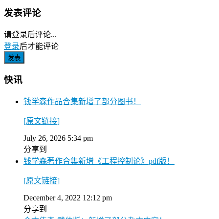
发表评论
请登录后评论...
登录
后才能评论
快讯
钱学森作品合集新增了部分图书！
[原文链接]
July 26, 2026 5:34 pm
分享到
钱学森著作合集新增《工程控制论》pdf版！
[原文链接]
December 4, 2022 12:12 pm
分享到