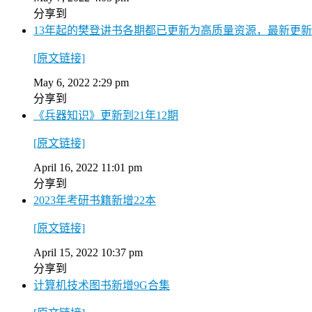
分享到
13年起的樊登讲书各期都已更新为高质量资源，最新更新到2
[原文链接]
May 6, 2022 2:29 pm
分享到
《兵器知识》更新到21年12期
[原文链接]
April 16, 2022 11:01 pm
分享到
2023年考研书籍新增22本
[原文链接]
April 15, 2022 10:37 pm
分享到
计算机技术图书新增9G合集