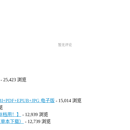
暂无评论
- 25,423 浏览
DF+EPUB+JPG 电子版
- 15,014 浏览
浏览
人存档用！】
- 12,939 浏览
可单本下载）
- 12,739 浏览