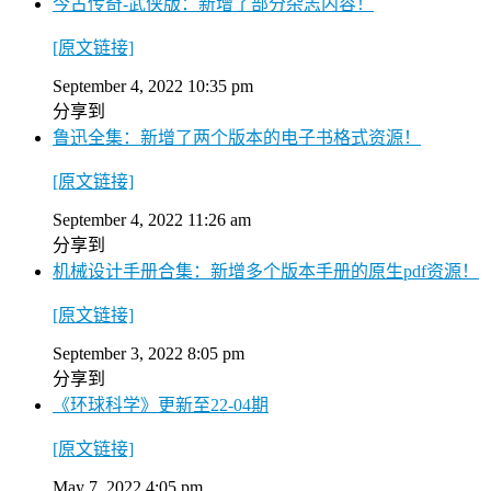
今古传奇-武侠版：新增了部分杂志内容！
[原文链接]
September 4, 2022 10:35 pm
分享到
鲁迅全集：新增了两个版本的电子书格式资源！
[原文链接]
September 4, 2022 11:26 am
分享到
机械设计手册合集：新增多个版本手册的原生pdf资源！
[原文链接]
September 3, 2022 8:05 pm
分享到
《环球科学》更新至22-04期
[原文链接]
May 7, 2022 4:05 pm