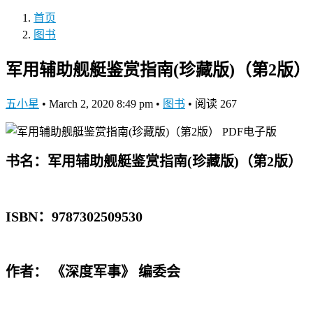
首页
图书
军用辅助舰艇鉴赏指南(珍藏版)（第2版） 
五小星
•
March 2, 2020 8:49 pm
•
图书
•
阅读 267
书名：
军用辅助舰艇鉴赏指南
(珍藏版)（第2版）
ISBN：9787302509530
作者： 《深度军事》 编委会