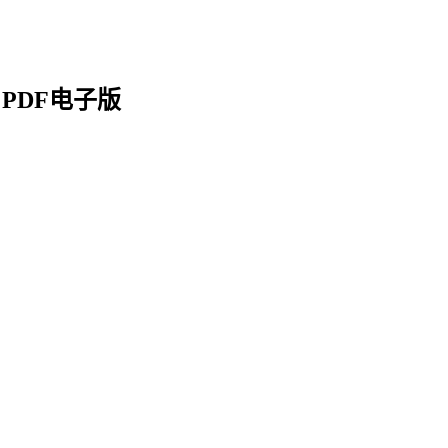
PDF电子版