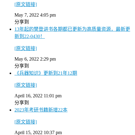
[原文链接]
May 7, 2022 4:05 pm
分享到
13年起的樊登讲书各期都已更新为高质量资源，最新更
新到22-0430！
[原文链接]
May 6, 2022 2:29 pm
分享到
《兵器知识》更新到21年12期
[原文链接]
April 16, 2022 11:01 pm
分享到
2023年考研书籍新增22本
[原文链接]
April 15, 2022 10:37 pm