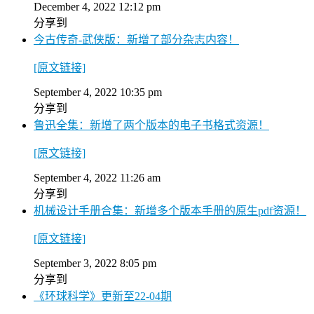
December 4, 2022 12:12 pm
分享到
今古传奇-武侠版：新增了部分杂志内容！
[原文链接]
September 4, 2022 10:35 pm
分享到
鲁迅全集：新增了两个版本的电子书格式资源！
[原文链接]
September 4, 2022 11:26 am
分享到
机械设计手册合集：新增多个版本手册的原生pdf资源！
[原文链接]
September 3, 2022 8:05 pm
分享到
《环球科学》更新至22-04期