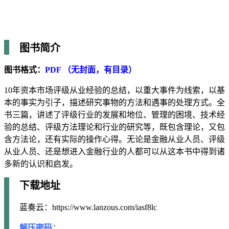
图书简介
图书格式：
PDF （无封面，有目录）
10年资本市场评级从业经验的总结，以重大事件为线索，以基
本的事实为引子，描述研究事物的方法和遇事的处理方式。全
书三篇，讲述了评级行业的发展和地位、管理的困境、技术经
验的总结、评级方法理论和行业的研究等，既包含理论，又包
含方法论，还有实际的操作心得。无论是金融从业人员、评级
从业人员、还是想进入金融行业的人都可以从这本书中得到诸
多新的认识和启发。
下载地址
蓝奏云：https://www.lanzous.com/iasf8lc
解压密码：