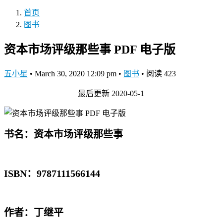
首页
图书
资本市场评级那些事 PDF 电子版
五小星
•
March 30, 2020 12:09 pm
•
图书
•
阅读 423
最后更新 2020-05-1
书名：资本市场评级那些事
ISBN：9787111566144
作者：丁继平