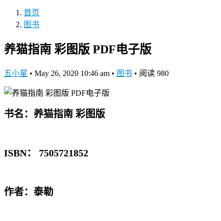
首页
图书
养猫指南 彩图版 PDF电子版
五小星
•
May 26, 2020 10:46 am
•
图书
•
阅读 980
书名：养猫指南 彩图版
ISBN： 7505721852
作者：泰勒