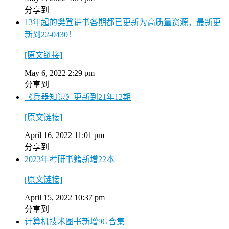
分享到
13年起的樊登讲书各期都已更新为高质量资源，最新更
新到22-0430！
[原文链接]
May 6, 2022 2:29 pm
分享到
《兵器知识》更新到21年12期
[原文链接]
April 16, 2022 11:01 pm
分享到
2023年考研书籍新增22本
[原文链接]
April 15, 2022 10:37 pm
分享到
计算机技术图书新增9G合集