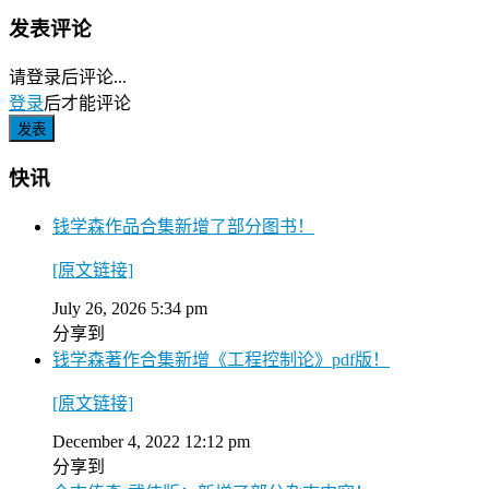
发表评论
请登录后评论...
登录
后才能评论
快讯
钱学森作品合集新增了部分图书！
[原文链接]
July 26, 2026 5:34 pm
分享到
钱学森著作合集新增《工程控制论》pdf版！
[原文链接]
December 4, 2022 12:12 pm
分享到