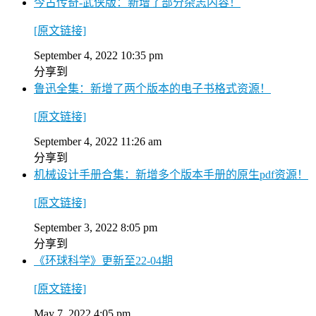
今古传奇-武侠版：新增了部分杂志内容！
[原文链接]
September 4, 2022 10:35 pm
分享到
鲁迅全集：新增了两个版本的电子书格式资源！
[原文链接]
September 4, 2022 11:26 am
分享到
机械设计手册合集：新增多个版本手册的原生pdf资源！
[原文链接]
September 3, 2022 8:05 pm
分享到
《环球科学》更新至22-04期
[原文链接]
May 7, 2022 4:05 pm