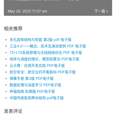
May 20, 2022 11:27 am
下一篇 »
相关推荐
多孔固体结构与性能 第2版 pdf 电子版
工业4.0——概念、技术及演进案例 PDF 电子版
TD-LTE系统原理与无线网络优化 PDF 电子版
排序与调度的理论、模型和算法 PDF电子版
云计算：应用开发实践 PDF电子版
航空安全：航空业的平衡取向 PDF电子版
弹簧手册 第3版 PDF电子版
数据处理与深度学习 PDF电子版
养猫指南 彩图版 PDF电子版
中国传统家具榫卯结构 pdf电子版
发表评论