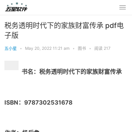
税务透明时代下的家族财富传承 pdf电
子版
五小星
•
May 20, 2022 11:21 am
•
图书
•
阅读 217
书名：税务透明时代下的家族财富传承
ISBN：9787302531678