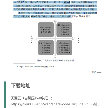
下载地址
天翼云（自解压exe格式）：
https://cloud.189.cn/web/share?code=viQBfiaIRfii（访问