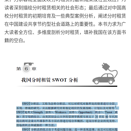
读者深刻描绘分时租赁相关的社会形态；最后通过对中国高
校分时租赁的初期培育及一些典型案例分析，阐述分时租赁
在中国建设共享节约型社会道路上的重要性。本书力求为广
大读者全方位、多维度剖析分时租赁，填补我国在该方面书
籍的空白。