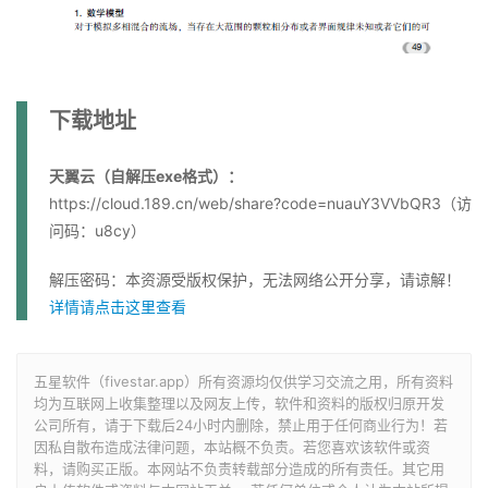
下载地址
天翼云（自解压exe格式）：
https://cloud.189.cn/web/share?code=nuauY3VVbQR3（访
问码：u8cy）
解压密码：本资源受版权保护，无法网络公开分享，请谅解！
详情请点击这里查看
五星软件（fivestar.app）所有资源均仅供学习交流之用，所有资料
均为互联网上收集整理以及网友上传，软件和资料的版权归原开发
公司所有，请于下载后24小时内删除，禁止用于任何商业行为！若
因私自散布造成法律问题，本站概不负责。若您喜欢该软件或资
料，请购买正版。本网站不负责转载部分造成的所有责任。其它用