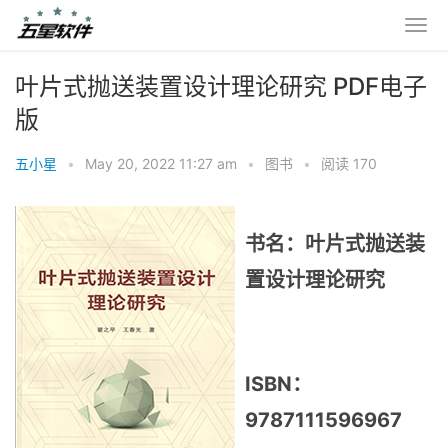
叶片式抛送装置设计理论研究 PDF电子
版
五小星
•
May 20, 2022 11:27 am
•
图书
•
阅读 170
书名：叶片式抛送装
置设计理论研究
ISBN：
9787111596967