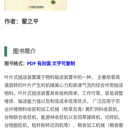
作者：翟之平
图书简介
图书格式：
PDF 有封面 文字可复制
叶片式抛送装置属于物料输送装置中的一种， 主要依靠高
速旋转的叶片产生的机械离心力和高速气流的综合作用抛送
物料。叶片式抛送装置具有结构简单、工作可靠、容易调整
维修、输送能力强以及制造成本低等优点， 广泛应用于农
业纤维物料收获和加工机械（牧草及青/ 黄贮饲料收获机、
谷物联合收获机、能源林收获机以及饲草揉碎机、切碎机、
谷物脱粒机、秸秆粉碎还田机等）、粮食加工机械（粮食磨