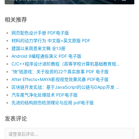
相关推荐
网页配色设计手册 PDF电子版
材料的动力学行为 中文版+英文原版 PDF
建国以来周恩来文稿 全13册
Android 9编程通俗演义 PDF 电子版
C/C++程序设计进阶教程（高等学校计算机基础教育规划教材） PDF电子版
“快”钱游戏：关于投资的22个真实故事 PDF 电子版
After Effects+MAYA影视视觉效果风暴 PDF电子版
区块链开发实战：基于JavaScript的公链与DApp开发 PDF电子版
汽车尾气净化处理技术 PDF电子版
先进的结构损伤检测理论与应用 pdf电子版
发表评论
请登录后评论...