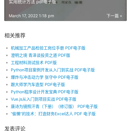
实用统计方法 pdf电子版
March 17, 2022 1:18 pm
下一篇 »
相关推荐
机械加工产品检验工岗位手册 PDF电子版
澄明之境 青泽谈投资之道 PDF版
工程材料测试技术 PDF版
Python项目案例开发从入门到实战 PDF电子版
爆炸与冲击动力学 张守中 PDF电子版
跟大师学汽车造型 PDF电子版
Python程序设计开发宝典 PDF电子版
Vue.js从入门到项目实战 PDF电子版
唐诗为镜照汗青（下册）（修订版） PDF电子版
“偷懒”的技术：打造财务Excel达人 PDF 电子版
发表评论