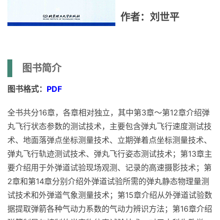
作者：刘世平
图书简介
图书格式：
PDF
全书共分16章，各章相对独立，其中第3章～第12章介绍弹
丸飞行状态参数的测试技术，主要包含弹丸飞行速度测试技
术、地面落弹点坐标测量技术、立期弹着点坐标测量技术、
弹丸飞行轨迹测试技术、弹丸飞行姿态测试技术；第13章主
要介绍用于外弹道试验现场观测、记录的高速摄影技术；第
2章和第14章分别介绍外弹道试验所需的弹丸静态物理量测
试技术和外弹道气象测量技术；第15章介绍从外弹道试验数
据提取弹箭各种气动力系数的气动力辨识方法；第16章介绍