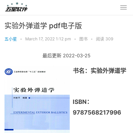
实验外弹道学 pdf电子版
五小星
•
March 17, 2022 1:12 pm
•
图书
•
阅读 309
最后更新 2022-03-25
书名：实验外弹道学
ISBN：
9787568217996