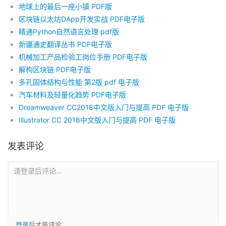
地球上的最后一座小镇 PDF版
区块链以太坊DApp开发实战 PDF电子版
精通Python自然语言处理 pdf版
新疆通史翻译丛书 PDF电子版
机械加工产品检验工岗位手册 PDF电子版
解构区块链 PDF电子版
多孔固体结构与性能 第2版 pdf 电子版
汽车材料及轻量化趋势 PDF电子版
Dreamweaver CC2018中文版入门与提高 PDF 电子版
Illustrator CC 2018中文版入门与提高 PDF 电子版
发表评论
请登录后评论...
登录
后才能评论