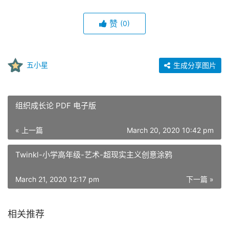
赞
(0)
五小星
生成分享图片
组织成长论 PDF 电子版
« 上一篇
March 20, 2020 10:42 pm
Twinkl-小学高年级-艺术-超现实主义创意涂鸦
March 21, 2020 12:17 pm
下一篇 »
相关推荐