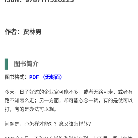
ISBN：9787111526223
作者：贾林男
图书简介
图书格式：
PDF （无封面）
今天，日子好过的企业家可能不多，或者无路可走，或者有
路不知怎么走；另一方面，却可能心念一转，有的是仗可以
打，有的是办法可以想。
问题是，心怎样才能对？念又该怎样转？