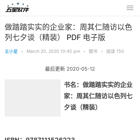
做踏踏实实的企业家：周其仁随访以色
列七夕谈（精装） PDF 电子版
五小星
•
March 20, 2020 10:45 pm
•
图书
•
阅读 150
最后更新 2020-05-12
书名：
做踏踏实实的企业
家：周其仁随访以色列七
夕谈（精装）