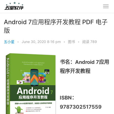
Android 7应用程序开发教程 PDF 电子
版
五小星
•
June 30, 2020 8:16 pm
•
图书
•
阅读 789
书名：Android 7应用
程序开发教程
ISBN：
9787302517559