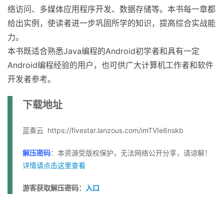
络访问、多媒体应用程序开发、数据存储等。本书每一章都
给出实例，使读者进一步巩固所学的知识，提高综合实战能
力。
本书既适合熟悉Java编程的Android初学者和具有一定
Android编程经验的用户，也可供广大计算机工作者和软件
开发者参考。
下载地址
蓝奏云 https://fivestar.lanzous.com/imTVIe6nskb
解压密码
：本资源受版权保护，无法网络公开分享，请谅解！
详情请点击这里查看
游客获取解压密码：
入口