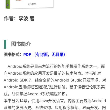
作者：李波 著
图书简介
图书格式：
PDF （有封面，无目录）
Android系统是目前为流行的智能手机操作系统之一，面
向Android系统的应用开发是目前的技术热点。本书针对
Android SDK 7，结合全新的Android Studio开发环境，对
Android应用编程基础知识进行讲解，易于读者理论联系实
践，尽快掌握Android系统编程知识。
本书分为14章，使用Java开发语言，内容主要包括Android
系统的发展历史、系统架构、应用程序框架、界面开发、网